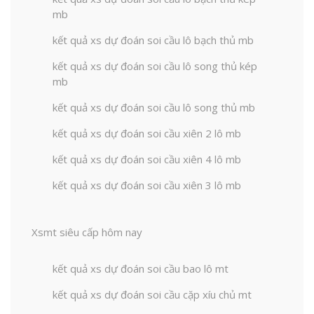
mb
kết quả xs dự đoán soi cầu lô bạch thủ mb
kết quả xs dự đoán soi cầu lô song thủ kép
mb
kết quả xs dự đoán soi cầu lô song thủ mb
kết quả xs dự đoán soi cầu xiên 2 lô mb
kết quả xs dự đoán soi cầu xiên 4 lô mb
kết quả xs dự đoán soi cầu xiên 3 lô mb
Xsmt siêu cấp hôm nay
kết quả xs dự đoán soi cầu bao lô mt
kết quả xs dự đoán soi cầu cặp xíu chủ mt