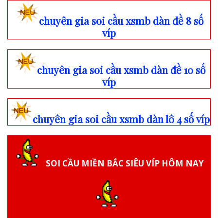
chuyên gia soi cầu xsmb dàn đề 8 số
víp
chuyên gia soi cầu xsmb dàn đề 10 số
víp
chuyên gia soi cầu xsmb dàn lô 4 số víp
SOI CẦU MIỀN BẮC SIÊU VÍP HÔM NAY