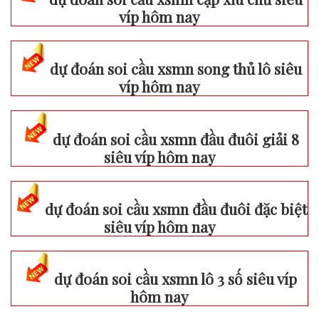
víp hôm nay
dự đoán soi cầu xsmn song thủ lô siêu
víp hôm nay
dự đoán soi cầu xsmn đầu đuôi giải 8
siêu víp hôm nay
dự đoán soi cầu xsmn đầu đuôi đặc biệt
siêu víp hôm nay
dự đoán soi cầu xsmn lô 3 số siêu víp
hôm nay