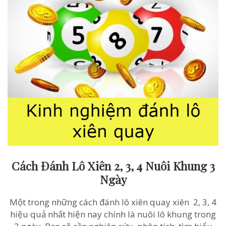
Cách Đánh Lô Xiên 2, 3, 4 Nuôi Khung 3
Ngày
Một trong những cách đánh lô xiên quay xiên 2, 3, 4
hiệu quả nhất hiện nay chính là nuôi lô khung trong