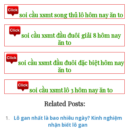
soi cầu xsmt song thủ lô hôm nay ăn to
soi cầu xsmt đầu đuôi giải 8 hôm nay
ăn to
soi cầu xsmt đầu đuôi đặc biệt hôm nay
ăn to
soi cầu xsmt lô 3 hôm nay ăn to
Related Posts:
Lô gan nhất là bao nhiêu ngày? Kinh nghiệm
nhận biết lô gan