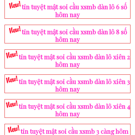
tin tuyệt mật soi cầu xsmb dàn lô 6 số
hôm nay
tin tuyệt mật soi cầu xsmb dàn lô 8 số
hôm nay
tin tuyệt mật soi cầu xsmb dàn lô xiên 2
hôm nay
tin tuyệt mật soi cầu xsmb dàn lô xiên 3
hôm nay
tin tuyệt mật soi cầu xsmb dàn lô xiên 4
hôm nay
tin tuyệt mật soi cầu xsmb 3 càng hôm