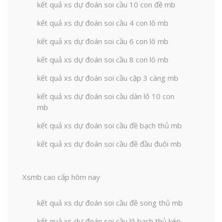
kết quả xs dự đoán soi cầu 10 con đề mb
kết quả xs dự đoán soi cầu 4 con lô mb
kết quả xs dự đoán soi cầu 6 con lô mb
kết quả xs dự đoán soi cầu 8 con lô mb
kết quả xs dự đoán soi cầu cặp 3 càng mb
kết quả xs dự đoán soi cầu dàn lô 10 con
mb
kết quả xs dự đoán soi cầu đề bạch thủ mb
kết quả xs dự đoán soi cầu đề đầu đuôi mb
Xsmb cao cấp hôm nay
kết quả xs dự đoán soi cầu đề song thủ mb
kết quả xs dự đoán soi cầu lô bạch thủ kép