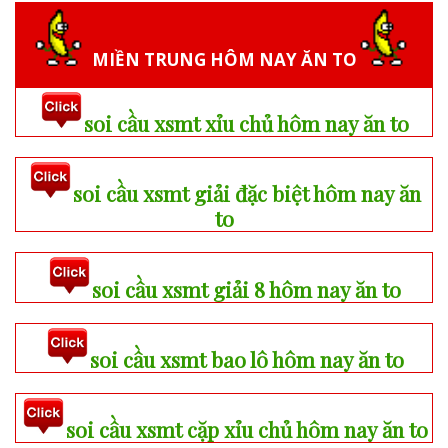
MIỀN TRUNG HÔM NAY ĂN TO
soi cầu xsmt xỉu chủ hôm nay ăn to
soi cầu xsmt giải đặc biệt hôm nay ăn
to
soi cầu xsmt giải 8 hôm nay ăn to
soi cầu xsmt bao lô hôm nay ăn to
soi cầu xsmt cặp xỉu chủ hôm nay ăn to