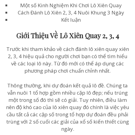
Một số Kinh Nghiệm Khi Chơi Lô Xiên Quay
Cách Đánh Lô Xiên 2, 3, 4 Nuôi Khung 3 Ngày
Kết luận
Giới Thiệu Về Lô Xiên Quay 2, 3, 4
Trước khi tham khảo về cách đánh lô xiên quay xiên
2, 3, 4 hiệu quả cho người chơi bạn có thể tìm hiểu
về các loại lô này. Từ đó mới có thể áp dụng các
phương pháp chơi chuẩn chỉnh nhất.
Thông thường, khi dự đoán kết quả lô đề. Chúng ta
vẫn nuôi 1 tổ hợp gồm nhiều cặp lô đẹp; nếu trúng
một trong số đó thì sẽ có giải. Tuy nhiên, điều làm
nên độ khó cao của lô xiên quay đó chính là việc yêu
cầu tất cả các cặp số trong tổ hợp dự đoán đều phải
trùng với 2 số cuối các giải của xổ số kiến thiết cùng
ngày.