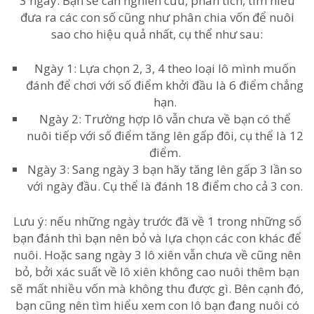
3 ngày. Bạn sẽ cần nghiên cứu, phân tích, tìm hiểu
đưa ra các con số cũng như phân chia vốn để nuôi
sao cho hiệu quả nhất, cụ thể như sau:
Ngày 1: Lựa chọn 2, 3, 4 theo loại lô mình muốn
đánh để chơi với số điểm khởi đầu là 6 điểm chẳng
hạn.
Ngày 2: Trường hợp lô vẫn chưa về bạn có thể
nuôi tiếp với số điểm tăng lên gấp đôi, cụ thể là 12
điểm.
Ngày 3: Sang ngày 3 bạn hãy tăng lên gấp 3 lần so
với ngày đầu. Cụ thể là đánh 18 điểm cho cả 3 con.
Lưu ý: nếu những ngày trước đã về 1 trong những số
bạn đánh thì bạn nên bỏ và lựa chọn các con khác để
nuôi. Hoặc sang ngày 3 lô xiên vẫn chưa về cũng nên
bỏ, bởi xác suất về lô xiên không cao nuôi thêm bạn
sẽ mất nhiều vốn mà không thu được gì. Bên cạnh đó,
bạn cũng nên tìm hiểu xem con lô bạn đang nuôi có