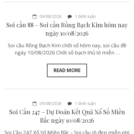
ở
09/08/2026
1 bình luận
Soi
Soi cầu 88 – Soi cầu Rồng Bạch Kim hôm nay
cầu
88
ngày 10/08/2026
–
Soi
Soi cầu Rồng Bạch Kim chốt số hôm nay, soi cầu đề
cầu
Rồng
ngày 10/08/2026 Chốt số bạch thủ lô miễn …
Bạch
Kim
hôm
READ MORE
nay
ngày
10/08/2026
ở
09/08/2026
1 bình luận
Soi
Soi Cầu 247 – Dự Đoán Kết Quả Xổ Số Miền
Cầu
247
Bắc ngày 10/08/2026
–
Dự
Soi Cầu 247 Xổ Số Miền Bắc – Soi cầu lô đẹp miễn phí
Đoán