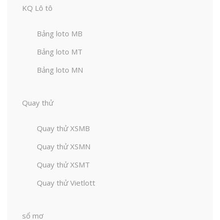
KQ Lô tô
Bảng loto MB
Bảng loto MT
Bảng loto MN
Quay thử
Quay thử XSMB
Quay thử XSMN
Quay thử XSMT
Quay thử Vietlott
sổ mơ