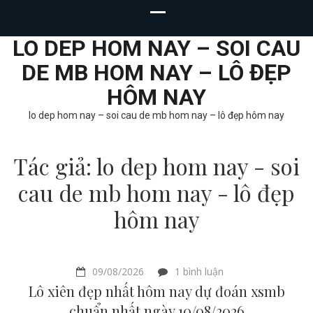
LO DEP HOM NAY – SOI CAU
DE MB HOM NAY – LÔ ĐẸP
HÔM NAY
lo dep hom nay – soi cau de mb hom nay – lô đẹp hôm nay
Tác giả:
lo dep hom nay - soi
cau de mb hom nay - lô đẹp
hôm nay
ở
09/08/2026
1 bình luận
Lô
Lô xiên đẹp nhất hôm nay dự đoán xsmb
xiên
đẹp
chuẩn nhất ngày 10/08/2026