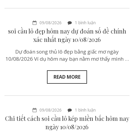
lệ
thắng
cao
ngày
10/08/2026
ở
09/08/2026
1 bình luận
soi
soi cầu lô đẹp hôm nay dự đoán số đề chính
cầu
lô
xác nhất ngày 10/08/2026
đẹp
hôm
Dự đoán song thủ lô đẹp bằng giấc mơ ngày
nay
dự
10/08/2026 Ví dụ hôm nay bạn nằm mơ thấy mình …
đoán
số
đề
READ MORE
chính
xác
nhất
ngày
10/08/2026
ở
09/08/2026
1 bình luận
Chi
Chi tiết cách soi cầu lô kép miền bắc hôm nay
tiết
cách
ngày 10/08/2026
soi