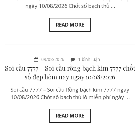
Kết
ngày 10/08/2026 Chốt số bạch thủ …
Quả
Xổ
Số
READ MORE
Miền
Bắc
ngày
10/08/2026
ở
09/08/2026
1 bình luận
Soi
Soi cầu 7777 – Soi cầu rồng bạch kim 7777 chốt
cầu
7777
số đẹp hôm nay ngày 10/08/2026
–
Soi
Soi cầu 7777 – Soi cầu Rồng bạch kim 7777 ngày
cầu
rồng
10/08/2026 Chốt số bạch thủ lô miễn phí ngày …
bạch
kim
7777
READ MORE
chốt
số
đẹp
hôm
nay