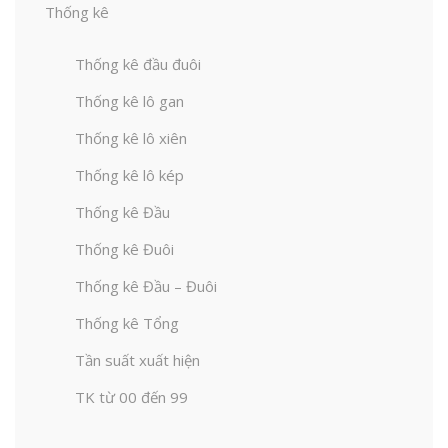
Thống kê
Thống kê đầu đuôi
Thống kê lô gan
Thống kê lô xiên
Thống kê lô kép
Thống kê Đầu
Thống kê Đuôi
Thống kê Đầu – Đuôi
Thống kê Tổng
Tần suất xuất hiện
TK từ 00 đến 99