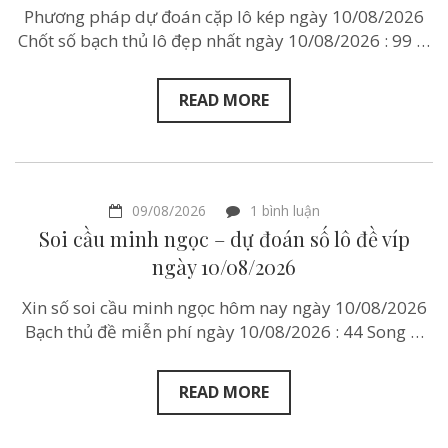
cầu
Phương pháp dự đoán cặp lô kép ngày 10/08/2026
lô
kép
Chốt số bạch thủ lô đẹp nhất ngày 10/08/2026 : 99 …
miền
bắc
hôm
READ MORE
nay
ngày
10/08/2026
ở
09/08/2026
1 bình luận
Soi
Soi cầu minh ngọc – dự đoán số lô đề víp
cầu
minh
ngày 10/08/2026
ngọc
–
Xin số soi cầu minh ngọc hôm nay ngày 10/08/2026
dự
đoán
Bạch thủ đề miễn phí ngày 10/08/2026 : 44 Song …
số
lô
đề
READ MORE
víp
ngày
10/08/2026