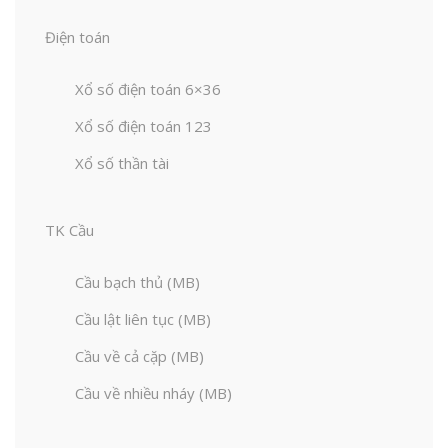
Điện toán
Xổ số điện toán 6×36
Xổ số điện toán 123
Xổ số thần tài
TK Cầu
Cầu bạch thủ (MB)
Cầu lật liên tục (MB)
Cầu về cả cặp (MB)
Cầu về nhiều nháy (MB)