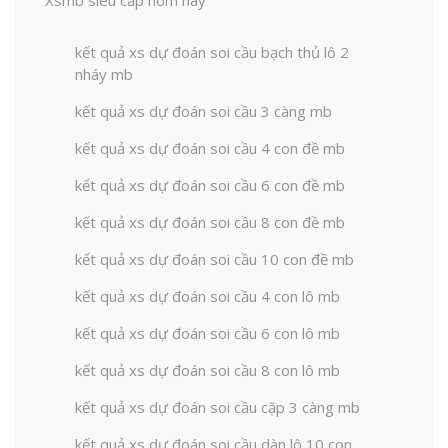
kết quả xs dự đoán soi cầu bạch thủ lô 2
nháy mb
kết quả xs dự đoán soi cầu 3 càng mb
kết quả xs dự đoán soi cầu 4 con đề mb
kết quả xs dự đoán soi cầu 6 con đề mb
kết quả xs dự đoán soi cầu 8 con đề mb
kết quả xs dự đoán soi cầu 10 con đề mb
kết quả xs dự đoán soi cầu 4 con lô mb
kết quả xs dự đoán soi cầu 6 con lô mb
kết quả xs dự đoán soi cầu 8 con lô mb
kết quả xs dự đoán soi cầu cặp 3 càng mb
kết quả xs dự đoán soi cầu dàn lô 10 con