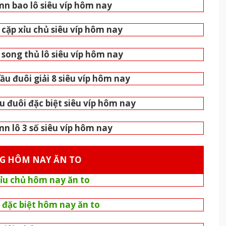
mn bao lô siêu víp hôm nay
cặp xỉu chủ siêu víp hôm nay
song thủ lô siêu víp hôm nay
u đuôi giải 8 siêu víp hôm nay
 đuôi đặc biệt siêu víp hôm nay
n lô 3 số siêu víp hôm nay
G HÔM NAY ĂN TO
xỉu chủ hôm nay ăn to
i đặc biệt hôm nay ăn to