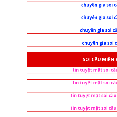
chuyên gia soi c
chuyên gia soi c
chuyên gia soi c
chuyên gia soi c
SOI CẦU MIỀN 
tin tuyệt mật soi c
tin tuyệt mật soi c
tin tuyệt mật soi cầ
tin tuyệt mật soi cầ