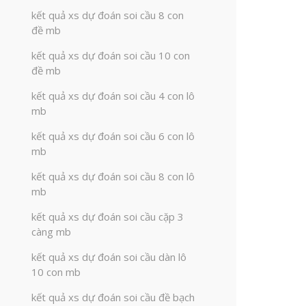
kết quả xs dự đoán soi cầu 8 con
đề mb
kết quả xs dự đoán soi cầu 10 con
đề mb
kết quả xs dự đoán soi cầu 4 con lô
mb
kết quả xs dự đoán soi cầu 6 con lô
mb
kết quả xs dự đoán soi cầu 8 con lô
mb
kết quả xs dự đoán soi cầu cặp 3
càng mb
kết quả xs dự đoán soi cầu dàn lô
10 con mb
kết quả xs dự đoán soi cầu đề bạch