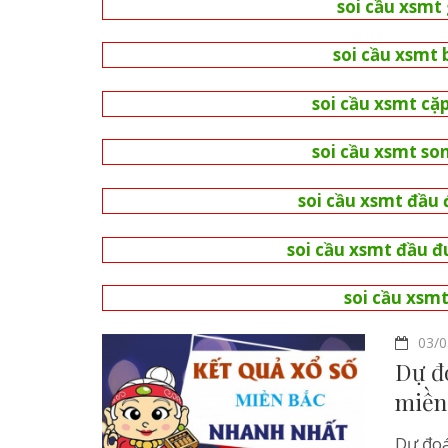
soi cầu xsmt 
soi cầu xsmt 
soi cầu xsmt cặ
soi cầu xsmt so
soi cầu xsmt đầu 
soi cầu xsmt đầu đ
soi cầu xsmt
03/0
Dự đ
miền
Dự đo