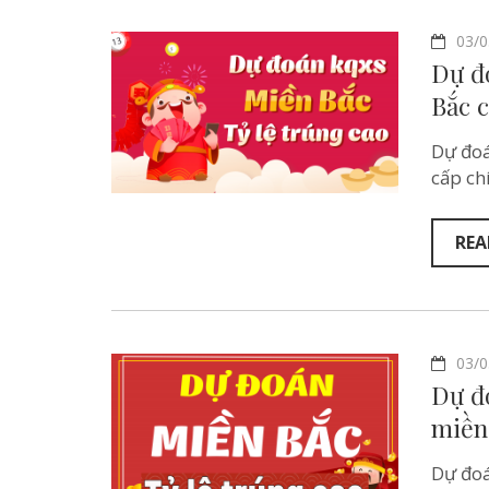
03/0
Dự đ
Bắc 
Dự đo
cấp ch
REA
03/0
Dự đ
miền
Dự đo