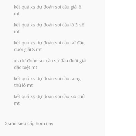
kết quả xs dự đoán soi cầu giải 8
mt
kết quả xs dự đoán soi cầu lô 3 số
mt
kết quả xs dự đoán soi cầu sớ đầu
đuôi giải 8 mt
xs dự đoán soi cầu sớ đầu đuôi giải
đặc biệt mt
kết quả xs dự đoán soi cầu song
thủ lô mt
kết quả xs dự đoán soi cầu xíu chủ
mt
Xsmn siêu cấp hôm nay