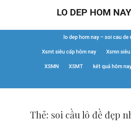
LO DEP HOM NAY
lo dep hom nay – soi cau de
Xsmt siêu cấp hôm nay
Xsmn siêu
XSMN
XSMT
kết quả hôm na
Thẻ:
soi cầu lô đề đẹp 