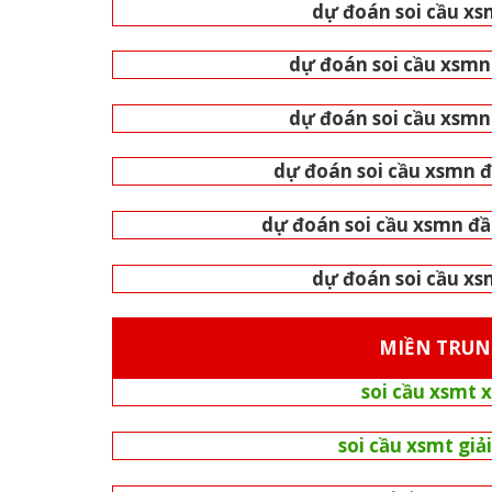
dự đoán soi cầu xs
dự đoán soi cầu xsmn 
dự đoán soi cầu xsmn 
dự đoán soi cầu xsmn đầ
dự đoán soi cầu xsmn đầu
dự đoán soi cầu xsm
MIỀN TRUN
soi cầu xsmt 
soi cầu xsmt giả