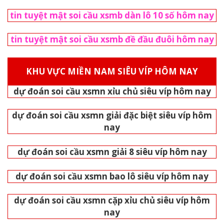
tin tuyệt mật soi cầu xsmb dàn lô 10 số hôm nay
tin tuyệt mật soi cầu xsmb đề đầu đuôi hôm nay
KHU VỰC MIỀN NAM SIÊU VÍP HÔM NAY
dự đoán soi cầu xsmn xỉu chủ siêu víp hôm nay
dự đoán soi cầu xsmn giải đặc biệt siêu víp hôm
nay
dự đoán soi cầu xsmn giải 8 siêu víp hôm nay
dự đoán soi cầu xsmn bao lô siêu víp hôm nay
dự đoán soi cầu xsmn cặp xỉu chủ siêu víp hôm
nay