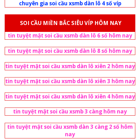
chuyên gia soi cầu xsmb dàn lô 4 số víp
SOI CẦU MIỀN BẮC SIÊU VÍP HÔM NAY
tin tuyệt mật soi cầu xsmb dàn lô 6 số hôm nay
tin tuyệt mật soi cầu xsmb dàn lô 8 số hôm nay
tin tuyệt mật soi cầu xsmb dàn lô xiên 2 hôm nay
tin tuyệt mật soi cầu xsmb dàn lô xiên 3 hôm nay
tin tuyệt mật soi cầu xsmb dàn lô xiên 4 hôm nay
tin tuyệt mật soi cầu xsmb 3 càng hôm nay
tin tuyệt mật soi cầu xsmb dàn 3 càng 2 số hôm
nay