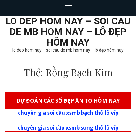
LO DEP HOM NAY – SOI CAU
DE MB HOM NAY – LÔ ĐẸP
HÔM NAY
lo dep hom nay – soi cau de mb hom nay – lô đẹp hôm nay
Thẻ:
Rồng Bạch Kim
DỰ ĐOÁN CÁC SỐ ĐẸP ĂN TO HÔM NAY
chuyên gia soi cầu xsmb bạch thủ lô víp
chuyên gia soi cầu xsmb song thủ lô víp