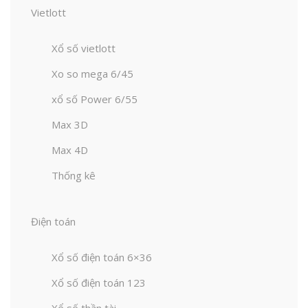
Vietlott
Xổ số vietlott
Xo so mega 6/45
xổ số Power 6/55
Max 3D
Max 4D
Thống kê
Điện toán
Xổ số điện toán 6×36
Xổ số điện toán 123