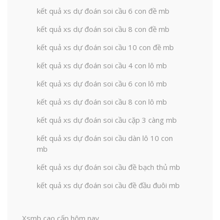
kết quả xs dự đoán soi cầu 6 con đề mb
kết quả xs dự đoán soi cầu 8 con đề mb
kết quả xs dự đoán soi cầu 10 con đề mb
kết quả xs dự đoán soi cầu 4 con lô mb
kết quả xs dự đoán soi cầu 6 con lô mb
kết quả xs dự đoán soi cầu 8 con lô mb
kết quả xs dự đoán soi cầu cặp 3 càng mb
kết quả xs dự đoán soi cầu dàn lô 10 con
mb
kết quả xs dự đoán soi cầu đề bạch thủ mb
kết quả xs dự đoán soi cầu đề đầu đuôi mb
Xsmb cao cấp hôm nay