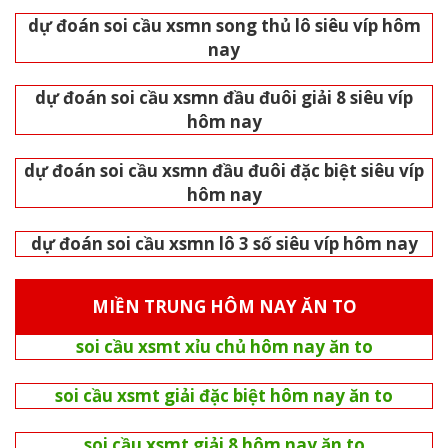
dự đoán soi cầu xsmn song thủ lô siêu víp hôm
nay
dự đoán soi cầu xsmn đầu đuôi giải 8 siêu víp
hôm nay
dự đoán soi cầu xsmn đầu đuôi đặc biệt siêu víp
hôm nay
dự đoán soi cầu xsmn lô 3 số siêu víp hôm nay
MIỀN TRUNG HÔM NAY ĂN TO
soi cầu xsmt xỉu chủ hôm nay ăn to
soi cầu xsmt giải đặc biệt hôm nay ăn to
soi cầu xsmt giải 8 hôm nay ăn to