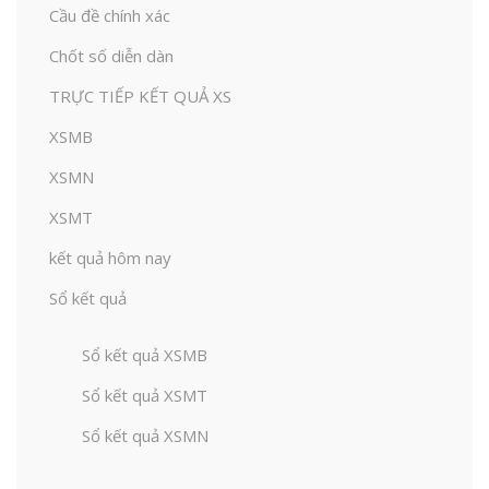
Cầu đề chính xác
Chốt số diễn dàn
TRỰC TIẾP KẾT QUẢ XS
XSMB
XSMN
XSMT
kết quả hôm nay
Sổ kết quả
Sổ kết quả XSMB
Sổ kết quả XSMT
Sổ kết quả XSMN