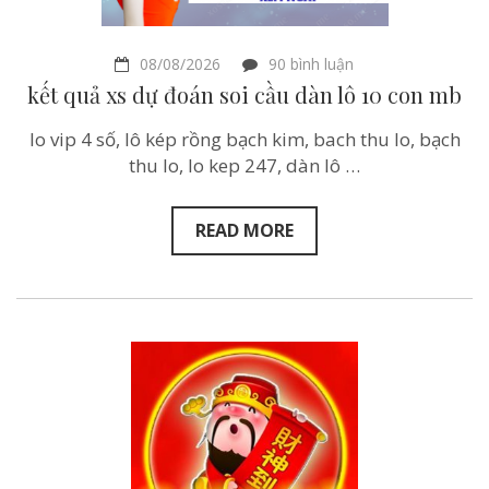
ở
08/08/2026
90 bình luận
kết
kết quả xs dự đoán soi cầu dàn lô 10 con mb
quả
xs
lo vip 4 số, lô kép rồng bạch kim, bach thu lo, bạch
dự
đoán
thu lo, lo kep 247, dàn lô …
soi
cầu
dàn
READ MORE
lô
10
con
mb