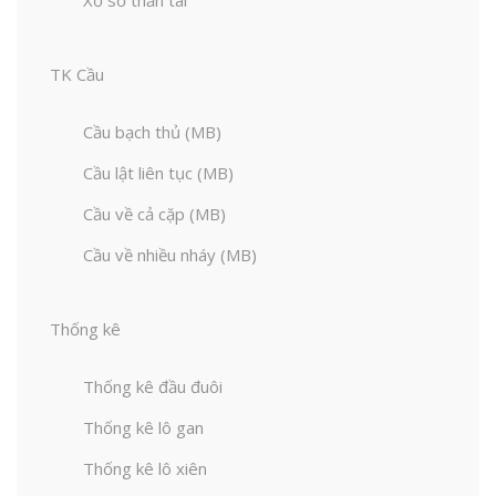
Xổ số thần tài
TK Cầu
Cầu bạch thủ (MB)
Cầu lật liên tục (MB)
Cầu về cả cặp (MB)
Cầu về nhiều nháy (MB)
Thống kê
Thống kê đầu đuôi
Thống kê lô gan
Thống kê lô xiên