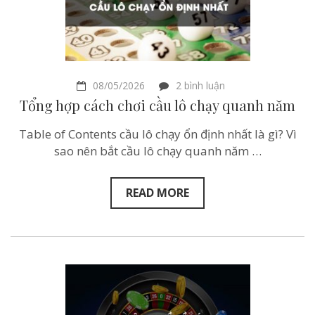
ở
08/05/2026
2 bình luận
Tổng
Tổng hợp cách chơi cầu lô chạy quanh năm
hợp
cách
Table of Contents cầu lô chạy ổn định nhất là gì? Vì
chơi
cầu
sao nên bắt cầu lô chạy quanh năm …
lô
chạy
quanh
READ MORE
năm