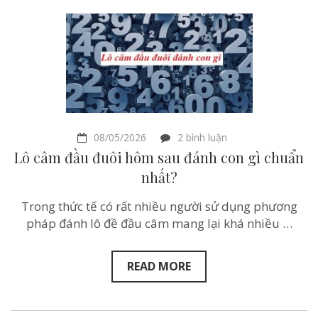
ở
08/05/2026
2 bình luận
Lô
Lô câm đầu đuôi hôm sau đánh con gì chuẩn
câm
đầu
nhất?
đuôi
hôm
Trong thức tế có rất nhiều người sử dụng phương
sau
đánh
pháp đánh lô đề đầu câm mang lại khá nhiều …
con
gì
chuẩn
READ MORE
nhất?