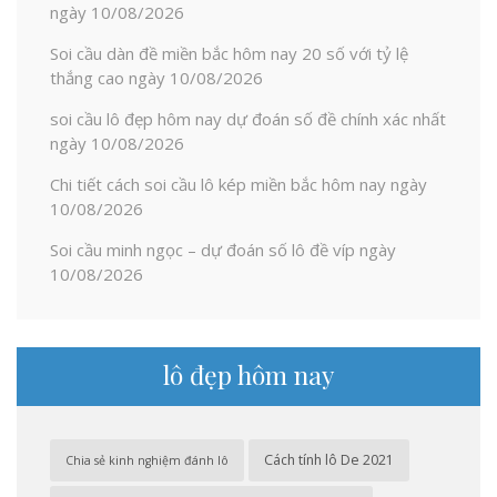
ngày 10/08/2026
Soi cầu dàn đề miền bắc hôm nay 20 số với tỷ lệ
thắng cao ngày 10/08/2026
soi cầu lô đẹp hôm nay dự đoán số đề chính xác nhất
ngày 10/08/2026
Chi tiết cách soi cầu lô kép miền bắc hôm nay ngày
10/08/2026
Soi cầu minh ngọc – dự đoán số lô đề víp ngày
10/08/2026
lô đẹp hôm nay
Cách tính lô De 2021
Chia sẻ kinh nghiệm đánh lô