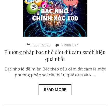
ở
08/05/2026
2 bình luận
Phương
Phương pháp bạc nhớ đầu đít câm xsmb hiệu
pháp
bạc
quả nhất
nhớ
đầu
Bạc nhớ lô đề miền Bắc theo đầu câm đít câm là một
đít
câm
phương pháp soi cầu hiệu quả dựa vào …
xsmb
hiệu
quả
READ MORE
nhất