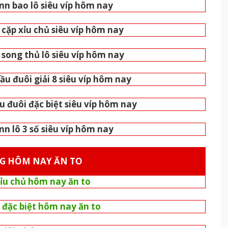
mn bao lô siêu víp hôm nay
cặp xỉu chủ siêu víp hôm nay
song thủ lô siêu víp hôm nay
u đuôi giải 8 siêu víp hôm nay
 đuôi đặc biệt siêu víp hôm nay
n lô 3 số siêu víp hôm nay
G HÔM NAY ĂN TO
xỉu chủ hôm nay ăn to
i đặc biệt hôm nay ăn to