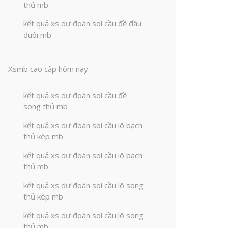
thủ mb
kết quả xs dự đoán soi cầu đề đầu
đuôi mb
Xsmb cao cấp hôm nay
kết quả xs dự đoán soi cầu đề
song thủ mb
kết quả xs dự đoán soi cầu lô bạch
thủ kép mb
kết quả xs dự đoán soi cầu lô bạch
thủ mb
kết quả xs dự đoán soi cầu lô song
thủ kép mb
kết quả xs dự đoán soi cầu lô song
thủ mb