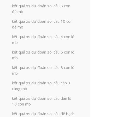
kết quả xs dự đoán soi cầu 8 con
đề mb
kết quả xs dự đoán soi cầu 10 con
đề mb
kết quả xs dự đoán soi cầu 4 con lô
mb
kết quả xs dự đoán soi cầu 6 con lô
mb
kết quả xs dự đoán soi cầu 8 con lô
mb
kết quả xs dự đoán soi cầu cặp 3
càng mb
kết quả xs dự đoán soi cầu dàn lô
10 con mb
kết quả xs dự đoán soi cầu đề bạch