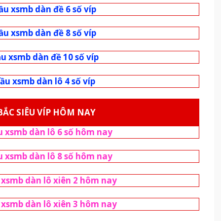
ầu xsmb dàn đề 6 số víp
ầu xsmb dàn đề 8 số víp
ầu xsmb dàn đề 10 số víp
ầu xsmb dàn lô 4 số víp
BẮC SIÊU VÍP HÔM NAY
ầu xsmb dàn lô 6 số hôm nay
ầu xsmb dàn lô 8 số hôm nay
u xsmb dàn lô xiên 2 hôm nay
u xsmb dàn lô xiên 3 hôm nay