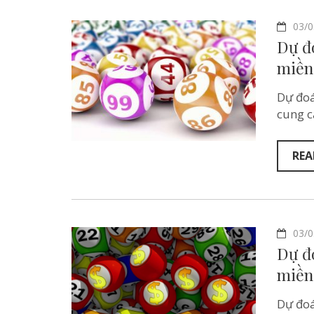
03/0
Dự đ
miền
Dự đo
cung c
REA
03/0
Dự đ
miền
Dự đo