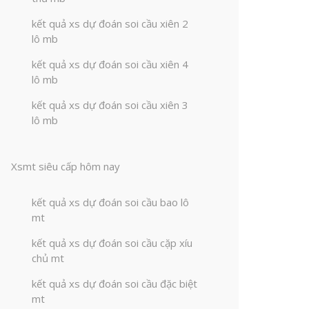
kết quả xs dự đoán soi cầu xiên 2
lô mb
kết quả xs dự đoán soi cầu xiên 4
lô mb
kết quả xs dự đoán soi cầu xiên 3
lô mb
Xsmt siêu cấp hôm nay
kết quả xs dự đoán soi cầu bao lô
mt
kết quả xs dự đoán soi cầu cặp xíu
chủ mt
kết quả xs dự đoán soi cầu đặc biệt
mt