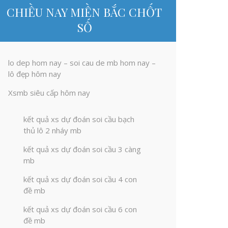
CHIỀU NAY MIỀN BẮC CHỐT
SỐ
lo dep hom nay – soi cau de mb hom nay –
lô đẹp hôm nay
Xsmb siêu cấp hôm nay
kết quả xs dự đoán soi cầu bạch
thủ lô 2 nháy mb
kết quả xs dự đoán soi cầu 3 càng
mb
kết quả xs dự đoán soi cầu 4 con
đề mb
kết quả xs dự đoán soi cầu 6 con
đề mb