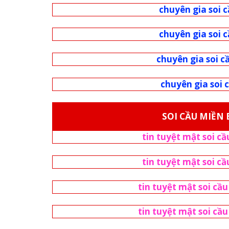
chuyên gia soi c
chuyên gia soi c
chuyên gia soi c
chuyên gia soi c
SOI CẦU MIỀN 
tin tuyệt mật soi c
tin tuyệt mật soi c
tin tuyệt mật soi cầ
tin tuyệt mật soi cầ