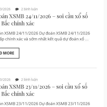
ở
3/2026
2 bình luận
Dự
oán XSMB 24/11/2026 – soi cầu xổ số
đoán
XSMB
 Bắc chính xác
24/11/2026
–
án XSMB 24/11/2026 Dự đoán XSMB 24/11/2026
soi
cầu
ấp chính xác và sớm nhất kết quả dự đoán xổ …
xổ
số
miền
D MORE
Bắc
chính
xác
ở
3/2026
2 bình luận
Dự
oán XSMB 23/11/2026 – soi cầu xổ số
đoán
XSMB
 Bắc chính xác
23/11/2026
–
án XSMB 23/11/2026 Dự đoán XSMB 23/11/2026
soi