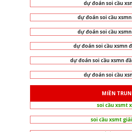
dự đoán soi cầu xs
dự đoán soi cầu xsmn 
dự đoán soi cầu xsmn 
dự đoán soi cầu xsmn đầ
dự đoán soi cầu xsmn đầu
dự đoán soi cầu xsm
MIỀN TRUN
soi cầu xsmt 
soi cầu xsmt giả