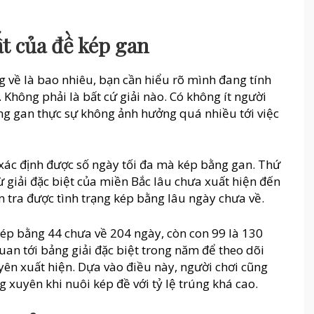
ất của đề kép gan
g về là bao nhiêu, bạn cần hiểu rõ mình đang tính
t. Không phải là bất cứ giải nào. Có không ít người
ằng gan thực sự không ảnh hưởng quá nhiều tới việc
 xác định được số ngày tối đa mà kép bằng gan. Thứ
ừ giải đặc biệt của miền Bắc lâu chưa xuất hiện đến
 tra được tình trạng kép bằng lâu ngày chưa về.
kép bằng 44 chưa về 204 ngày, còn con 99 là 130
uan tới bảng giải đặc biệt trong năm để theo dõi
ên xuất hiện. Dựa vào điều này, người chơi cũng
g xuyên khi nuôi kép đề với tỷ lệ trúng khá cao.