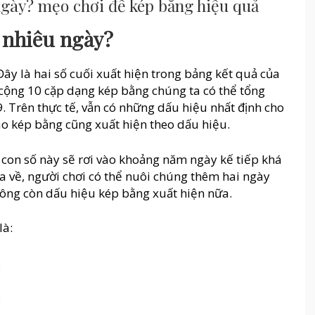
ngày? mẹo chơi đề kép bằng hiệu quả
o nhiêu ngày?
ây là hai số cuối xuất hiện trong bảng kết quả của
 cộng 10 cặp dạng kép bằng chúng ta có thể tổng
 99. Trên thực tế, vẫn có những dấu hiệu nhất định cho
nào kép bằng cũng xuất hiện theo dấu hiệu.
 con số này sẽ rơi vào khoảng năm ngày kế tiếp khá
a về, người chơi có thể nuôi chúng thêm hai ngày
hông còn dấu hiệu kép bằng xuất hiện nữa.
là:
.
.