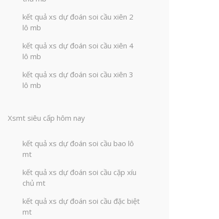
kết quả xs dự đoán soi cầu xiên 2
lô mb
kết quả xs dự đoán soi cầu xiên 4
lô mb
kết quả xs dự đoán soi cầu xiên 3
lô mb
Xsmt siêu cấp hôm nay
kết quả xs dự đoán soi cầu bao lô
mt
kết quả xs dự đoán soi cầu cặp xíu
chủ mt
kết quả xs dự đoán soi cầu đặc biệt
mt