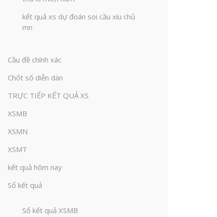
kết quả xs dự đoán soi cầu xíu chủ
mn
Cầu đề chính xác
Chốt số diễn dàn
TRỰC TIẾP KẾT QUẢ XS
XSMB
XSMN
XSMT
kết quả hôm nay
Sổ kết quả
Sổ kết quả XSMB