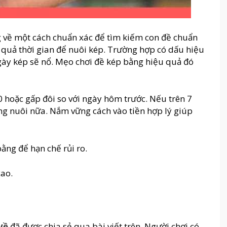
 về một cách chuẩn xác để tìm kiếm con đề chuẩn
u quả thời gian để nuôi kép. Trường hợp có dấu hiệu
ngày kép sẽ nổ. Mẹo chơi đề kép bằng hiệu quả đó
0 hoặc gấp đôi so với ngày hôm trước. Nếu trên 7
ng nuôi nữa. Nắm vững cách vào tiền hợp lý giúp
ằng để hạn chế rủi ro.
cao.
về
đã được chia sẻ qua bài viết trên. Người chơi có