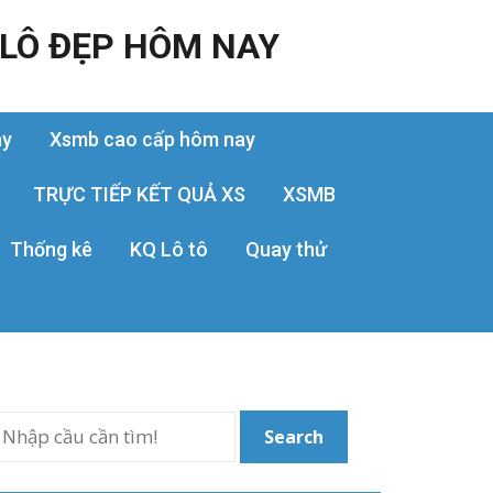
 LÔ ĐẸP HÔM NAY
ay
Xsmb cao cấp hôm nay
TRỰC TIẾP KẾT QUẢ XS
XSMB
Thống kê
KQ Lô tô
Quay thử
Search