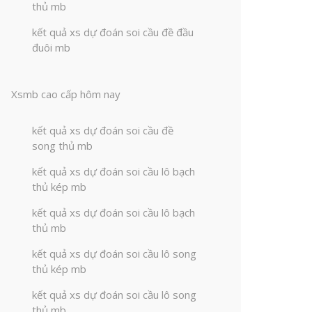
thủ mb
kết quả xs dự đoán soi cầu đề đầu
đuôi mb
Xsmb cao cấp hôm nay
kết quả xs dự đoán soi cầu đề
song thủ mb
kết quả xs dự đoán soi cầu lô bạch
thủ kép mb
kết quả xs dự đoán soi cầu lô bạch
thủ mb
kết quả xs dự đoán soi cầu lô song
thủ kép mb
kết quả xs dự đoán soi cầu lô song
thủ mb