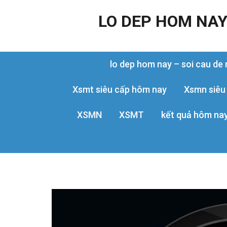
LO DEP HOM NAY
lo dep hom nay – soi cau de
Xsmt siêu cấp hôm nay
Xsmn siêu
XSMN
XSMT
kết quả hôm na