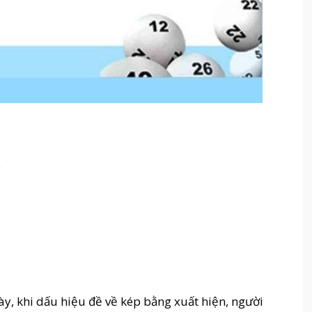
.
.
.
.
.
y, khi dấu hiệu đề về kép bằng xuất hiện, người