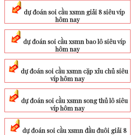
dự đoán soi cầu xsmn giải 8 siêu víp
hôm nay
dự đoán soi cầu xsmn bao lô siêu víp
hôm nay
dự đoán soi cầu xsmn cặp xỉu chủ siêu
víp hôm nay
dự đoán soi cầu xsmn song thủ lô siêu
víp hôm nay
dự đoán soi cầu xsmn đầu đuôi giải 8