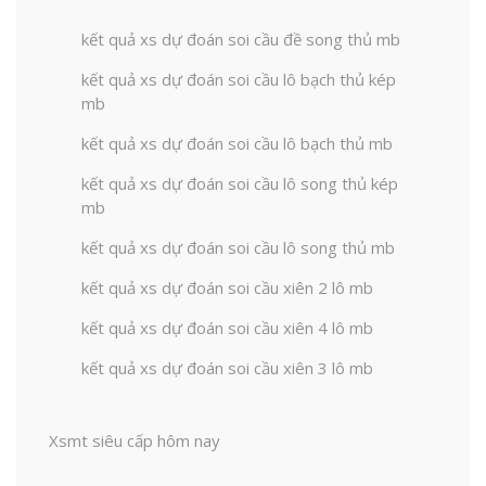
kết quả xs dự đoán soi cầu đề song thủ mb
kết quả xs dự đoán soi cầu lô bạch thủ kép
mb
kết quả xs dự đoán soi cầu lô bạch thủ mb
kết quả xs dự đoán soi cầu lô song thủ kép
mb
kết quả xs dự đoán soi cầu lô song thủ mb
kết quả xs dự đoán soi cầu xiên 2 lô mb
kết quả xs dự đoán soi cầu xiên 4 lô mb
kết quả xs dự đoán soi cầu xiên 3 lô mb
Xsmt siêu cấp hôm nay