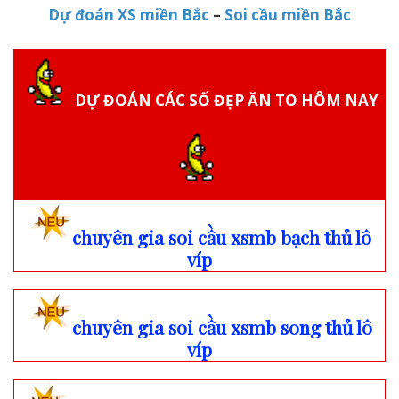
Dự đoán XS miền Bắc
–
Soi cầu miền Bắc
DỰ ĐOÁN CÁC SỐ ĐẸP ĂN TO HÔM NAY
chuyên gia soi cầu xsmb bạch thủ lô
víp
chuyên gia soi cầu xsmb song thủ lô
víp