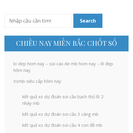
Search
CHIỀU NAY MIỀN BẮC CHỐT SỐ
lo dep hom nay – soi cau de mb hom nay – lô đẹp
hôm nay
Xsmb siêu cấp hôm nay
kết quả xs dự đoán soi cầu bạch thủ lô 2
nháy mb
kết quả xs dự đoán soi cầu 3 càng mb
kết quả xs dự đoán soi cầu 4 con đề mb