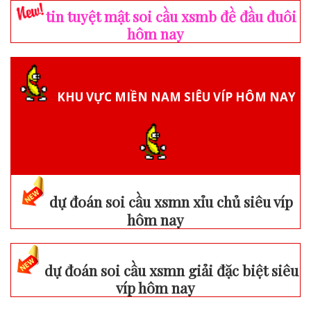
tin tuyệt mật soi cầu xsmb đề đầu đuôi
hôm nay
KHU VỰC MIỀN NAM SIÊU VÍP HÔM NAY
dự đoán soi cầu xsmn xỉu chủ siêu víp
hôm nay
dự đoán soi cầu xsmn giải đặc biệt siêu
víp hôm nay