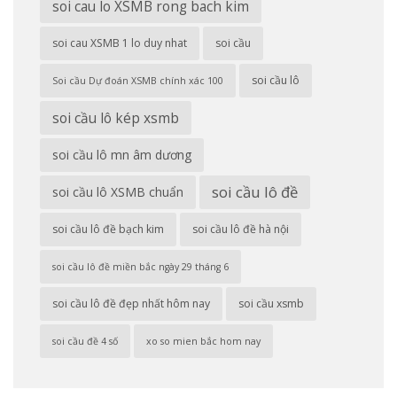
soi cau lo XSMB rong bach kim
soi cau XSMB 1 lo duy nhat
soi cầu
soi cầu lô
Soi cầu Dự đoán XSMB chính xác 100
soi cầu lô kép xsmb
soi cầu lô mn âm dương
soi cầu lô đề
soi cầu lô XSMB chuẩn
soi cầu lô đề bạch kim
soi cầu lô đề hà nội
soi cầu lô đề miền bắc ngày 29 tháng 6
soi cầu lô đề đẹp nhất hôm nay
soi cầu xsmb
soi cầu đề 4 số
xo so mien bắc hom nay