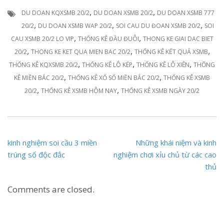
,
,
DU DOAN KQXSMB 20/2
DU DOAN XSMB 20/2
DU DOAN XSMB 777
,
,
,
20/2
DU DOAN XSMB WAP 20/2
SOI CAU DU ĐOAN XSMB 20/2
SOI
,
,
CAU XSMB 20/2 LO VIP
THỐNG KÊ ĐẦU ĐUÔI
THONG KE GIAI DAC BIET
,
,
,
20/2
THONG KE KET QUA MIEN BAC 20/2
THỐNG KÊ KẾT QUẢ XSMB
,
,
,
THỐNG KÊ KQXSMB 20/2
THỐNG KÊ LÔ KÉP
THỐNG KÊ LÔ XIÊN
THỐNG
,
,
KÊ MIỀN BẮC 20/2
THỐNG KÊ XỔ SỐ MIỀN BẮC 20/2
THỐNG KÊ XSMB
,
,
20/2
THỐNG KÊ XSMB HÔM NAY
THỐNG KÊ XSMB NGÀY 20/2
Điều
kinh nghiệm soi cầu 3 miền
Những khái niệm và kinh
hướng
trúng số độc đắc
nghiệm chơi xỉu chủ từ các cao
bài
thủ
viết
Comments are closed.