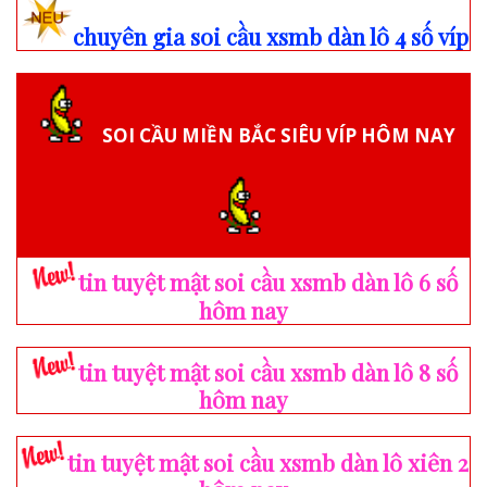
chuyên gia soi cầu xsmb dàn lô 4 số víp
SOI CẦU MIỀN BẮC SIÊU VÍP HÔM NAY
tin tuyệt mật soi cầu xsmb dàn lô 6 số
hôm nay
tin tuyệt mật soi cầu xsmb dàn lô 8 số
hôm nay
tin tuyệt mật soi cầu xsmb dàn lô xiên 2