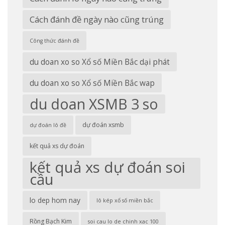
Cách đánh đề ngày nào cũng trúng
Công thức đánh đề
du doan xo so Xổ số Miền Bắc dại phát
du doan xo so Xổ số Miền Bắc wap
du doan XSMB 3 so
dự đoán xsmb
dự đoán lô đề
kết quả xs dự đoán
kết quả xs dự đoán soi
cầu
lo dep hom nay
lô kép xổ số miền bắc
Rồng Bạch Kim
soi cau lo de chinh xac 100