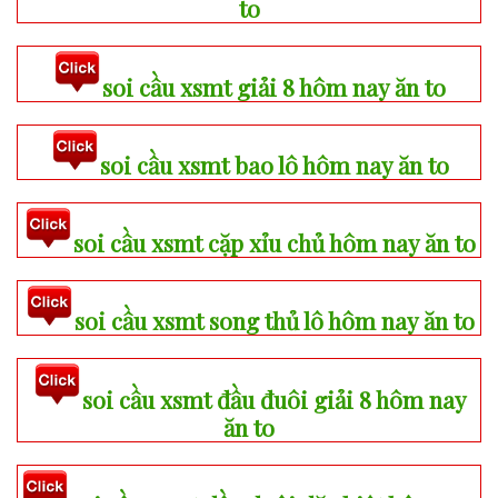
to
soi cầu xsmt giải 8 hôm nay ăn to
soi cầu xsmt bao lô hôm nay ăn to
soi cầu xsmt cặp xỉu chủ hôm nay ăn to
soi cầu xsmt song thủ lô hôm nay ăn to
soi cầu xsmt đầu đuôi giải 8 hôm nay
ăn to