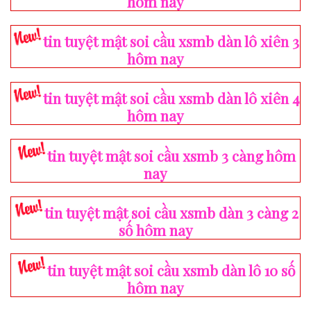
hôm nay
tin tuyệt mật soi cầu xsmb dàn lô xiên 3
hôm nay
tin tuyệt mật soi cầu xsmb dàn lô xiên 4
hôm nay
tin tuyệt mật soi cầu xsmb 3 càng hôm
nay
tin tuyệt mật soi cầu xsmb dàn 3 càng 2
số hôm nay
tin tuyệt mật soi cầu xsmb dàn lô 10 số
hôm nay