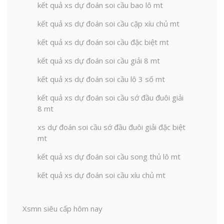
kết quả xs dự đoán soi cầu bao lô mt
kết quả xs dự đoán soi cầu cặp xíu chủ mt
kết quả xs dự đoán soi cầu đặc biệt mt
kết quả xs dự đoán soi cầu giải 8 mt
kết quả xs dự đoán soi cầu lô 3 số mt
kết quả xs dự đoán soi cầu sớ đầu đuôi giải
8 mt
xs dự đoán soi cầu sớ đầu đuôi giải đặc biệt
mt
kết quả xs dự đoán soi cầu song thủ lô mt
kết quả xs dự đoán soi cầu xíu chủ mt
Xsmn siêu cấp hôm nay