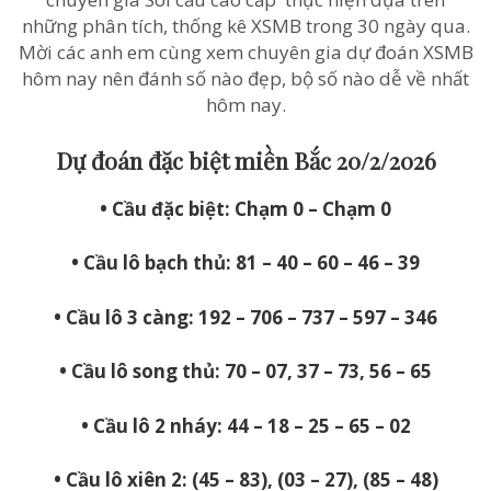
những phân tích, thống kê XSMB trong 30 ngày qua.
Mời các anh em cùng xem chuyên gia dự đoán XSMB
hôm nay nên đánh số nào đẹp, bộ số nào dễ về nhất
hôm nay.
Dự đoán đặc biệt miền Bắc 20/2/2026
•
Cầu đặc biệt:
Chạm 0 – Chạm 0
•
Cầu lô bạch thủ:
81 – 40 – 60 – 46 – 39
•
Cầu lô 3 càng:
192 – 706 – 737 – 597 – 346
•
Cầu lô song thủ:
70 – 07, 37 – 73, 56 – 65
•
Cầu lô 2 nháy:
44 – 18 – 25 – 65 – 02
•
Cầu lô xiên 2:
(45 – 83), (03 – 27), (85 – 48)