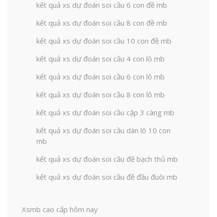
kết quả xs dự đoán soi cầu 6 con đề mb
kết quả xs dự đoán soi cầu 8 con đề mb
kết quả xs dự đoán soi cầu 10 con đề mb
kết quả xs dự đoán soi cầu 4 con lô mb
kết quả xs dự đoán soi cầu 6 con lô mb
kết quả xs dự đoán soi cầu 8 con lô mb
kết quả xs dự đoán soi cầu cặp 3 càng mb
kết quả xs dự đoán soi cầu dàn lô 10 con
mb
kết quả xs dự đoán soi cầu đề bạch thủ mb
kết quả xs dự đoán soi cầu đề đầu đuôi mb
Xsmb cao cấp hôm nay