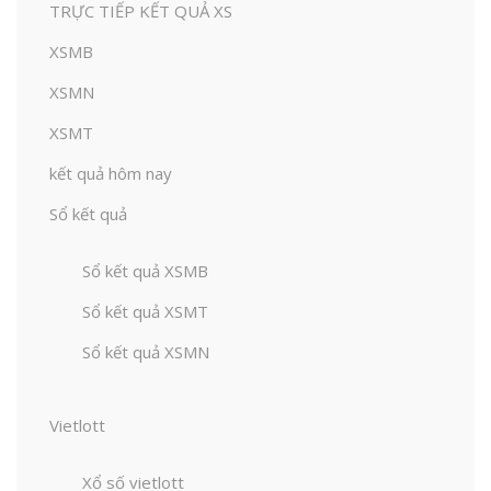
TRỰC TIẾP KẾT QUẢ XS
XSMB
XSMN
XSMT
kết quả hôm nay
Sổ kết quả
Sổ kết quả XSMB
Sổ kết quả XSMT
Sổ kết quả XSMN
Vietlott
Xổ số vietlott