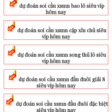
dự đoán soi cầu xsmn bao lô siêu víp
hôm nay
dự đoán soi cầu xsmn cặp xỉu chủ siêu
víp hôm nay
dự đoán soi cầu xsmn song thủ lô siêu
víp hôm nay
dự đoán soi cầu xsmn đầu đuôi giải 8
siêu víp hôm nay
dự đoán soi cầu xsmn đầu đuôi đặc biệt
siêu víp hôm nay