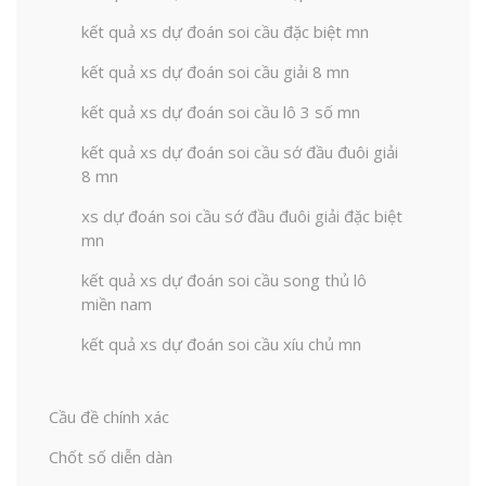
kết quả xs dự đoán soi cầu đặc biệt mn
kết quả xs dự đoán soi cầu giải 8 mn
kết quả xs dự đoán soi cầu lô 3 số mn
kết quả xs dự đoán soi cầu sớ đầu đuôi giải
8 mn
xs dự đoán soi cầu sớ đầu đuôi giải đặc biệt
mn
kết quả xs dự đoán soi cầu song thủ lô
miền nam
kết quả xs dự đoán soi cầu xíu chủ mn
Cầu đề chính xác
Chốt số diễn dàn