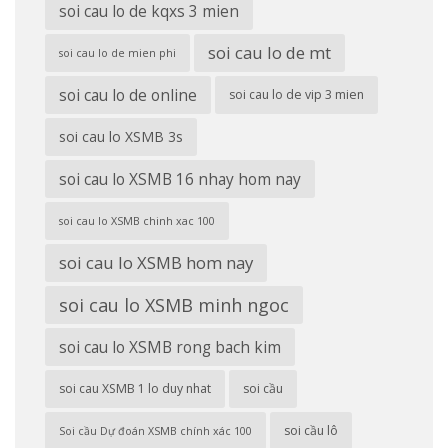
soi cau lo de kqxs 3 mien
soi cau lo de mt
soi cau lo de mien phi
soi cau lo de online
soi cau lo de vip 3 mien
soi cau lo XSMB 3s
soi cau lo XSMB 16 nhay hom nay
soi cau lo XSMB chinh xac 100
soi cau lo XSMB hom nay
soi cau lo XSMB minh ngoc
soi cau lo XSMB rong bach kim
soi cau XSMB 1 lo duy nhat
soi cầu
soi cầu lô
Soi cầu Dự đoán XSMB chính xác 100