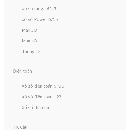
Xo so mega 6/45
xổ số Power 6/55
Max 3D
Max 4D
Thống kê
Điện toán
Xổ số điện toán 6×36
Xổ số điện toán 123
Xổ số thần tài
TK Cầu