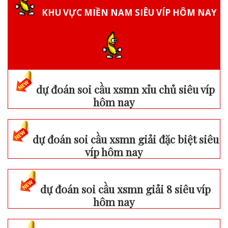
KHU VỰC MIỀN NAM SIÊU VÍP HÔM NAY
dự đoán soi cầu xsmn xỉu chủ siêu víp
hôm nay
dự đoán soi cầu xsmn giải đặc biệt siêu
víp hôm nay
dự đoán soi cầu xsmn giải 8 siêu víp
hôm nay