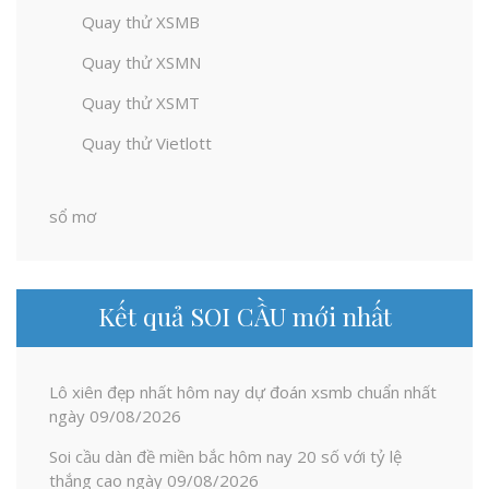
Quay thử XSMB
Quay thử XSMN
Quay thử XSMT
Quay thử Vietlott
sổ mơ
Kết quả SOI CẦU mới nhất
Lô xiên đẹp nhất hôm nay dự đoán xsmb chuẩn nhất
ngày 09/08/2026
Soi cầu dàn đề miền bắc hôm nay 20 số với tỷ lệ
thắng cao ngày 09/08/2026