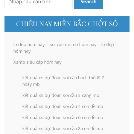
Search
CHIỀU NAY MIỀN BẮC CHỐT SỐ
lo dep hom nay – soi cau de mb hom nay – lô đẹp
hôm nay
Xsmb siêu cấp hôm nay
kết quả xs dự đoán soi cầu bạch thủ lô 2
nháy mb
kết quả xs dự đoán soi cầu 3 càng mb
kết quả xs dự đoán soi cầu 4 con đề mb
kết quả xs dự đoán soi cầu 6 con đề mb
kết quả xs dự đoán soi cầu 8 con đề mb