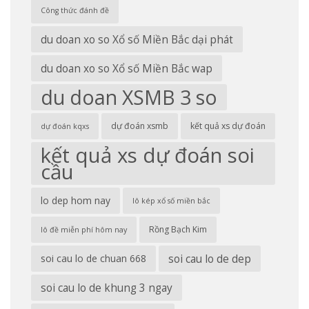
Công thức đánh đề
du doan xo so Xổ số Miền Bắc dại phát
du doan xo so Xổ số Miền Bắc wap
du doan XSMB 3 so
dự đoán xsmb
kết quả xs dự đoán
dự đoán kqxs
kết quả xs dự đoán soi
cầu
lo dep hom nay
lô kép xổ số miền bắc
Rồng Bạch Kim
lô đề miễn phí hôm nay
soi cau lo de dep
soi cau lo de chuan 668
soi cau lo de khung 3 ngay