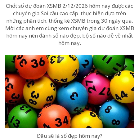
Chốt số dự đoán XSMB 2/12/2026 hôm nay được các
chuyên gia Soi cầu cao cấp thực hiện dựa trên
những phân tích, thống kê XSMB trong 30 ngày qua.
Mời các anh em cùng xem chuyên gia dự đoán XSMB
hôm nay nên đánh số nào đẹp, bộ số nào dễ về nhất
hôm nay.
Đâu sẽ là số đẹp hôm nay?