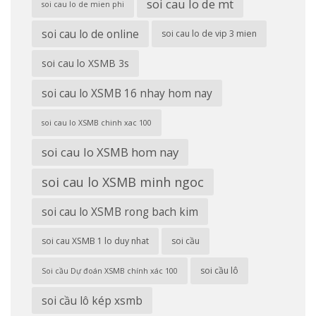
soi cau lo de mt
soi cau lo de mien phi
soi cau lo de online
soi cau lo de vip 3 mien
soi cau lo XSMB 3s
soi cau lo XSMB 16 nhay hom nay
soi cau lo XSMB chinh xac 100
soi cau lo XSMB hom nay
soi cau lo XSMB minh ngoc
soi cau lo XSMB rong bach kim
soi cau XSMB 1 lo duy nhat
soi cầu
soi cầu lô
Soi cầu Dự đoán XSMB chính xác 100
soi cầu lô kép xsmb