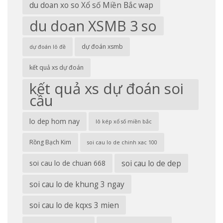
du doan xo so Xổ số Miền Bắc wap
du doan XSMB 3 so
dự đoán xsmb
dự đoán lô đề
kết quả xs dự đoán
kết quả xs dự đoán soi
cầu
lo dep hom nay
lô kép xổ số miền bắc
Rồng Bạch Kim
soi cau lo de chinh xac 100
soi cau lo de dep
soi cau lo de chuan 668
soi cau lo de khung 3 ngay
soi cau lo de kqxs 3 mien