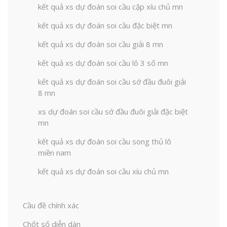
kết quả xs dự đoán soi cầu cặp xíu chủ mn
kết quả xs dự đoán soi cầu đặc biệt mn
kết quả xs dự đoán soi cầu giải 8 mn
kết quả xs dự đoán soi cầu lô 3 số mn
kết quả xs dự đoán soi cầu sớ đầu đuôi giải
8 mn
xs dự đoán soi cầu sớ đầu đuôi giải đặc biệt
mn
kết quả xs dự đoán soi cầu song thủ lô
miền nam
kết quả xs dự đoán soi cầu xíu chủ mn
Cầu đề chính xác
Chốt số diễn dàn