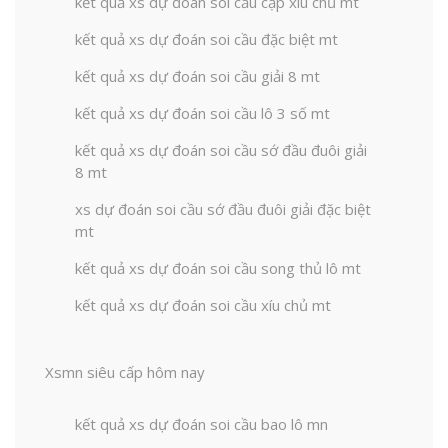
kết quả xs dự đoán soi cầu cặp xíu chủ mt
kết quả xs dự đoán soi cầu đặc biệt mt
kết quả xs dự đoán soi cầu giải 8 mt
kết quả xs dự đoán soi cầu lô 3 số mt
kết quả xs dự đoán soi cầu sớ đầu đuôi giải
8 mt
xs dự đoán soi cầu sớ đầu đuôi giải đặc biệt
mt
kết quả xs dự đoán soi cầu song thủ lô mt
kết quả xs dự đoán soi cầu xíu chủ mt
Xsmn siêu cấp hôm nay
kết quả xs dự đoán soi cầu bao lô mn