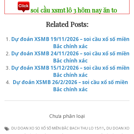
soi cầu xsmt lô 3 hôm nay ăn to
Related Posts:
Dự đoán XSMB 19/11/2026 – soi cầu xổ số miền
Bắc chính xác
Dự đoán XSMB 24/11/2026 – soi cầu xổ số miền
Bắc chính xác
Dự đoán XSMB 15/12/2026 – soi cầu xổ số miền
Bắc chính xác
Dự đoán XSMB 26/2/2026 – soi cầu xổ số miền
Bắc chính xác
Chưa phân loại
,
DU DOAN XO SO XỔ SỐ MIỀN BẮC BACH THU LO 15/11
DU DOAN XO