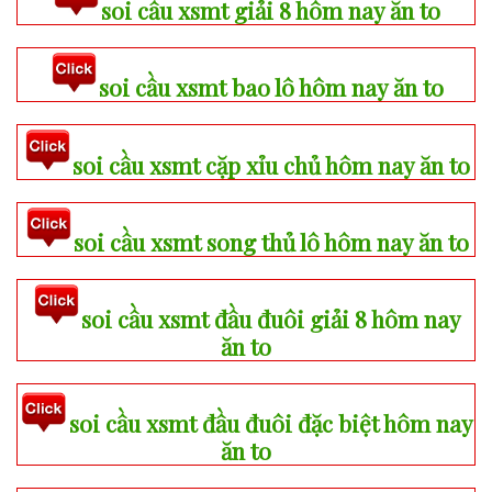
soi cầu xsmt giải 8 hôm nay ăn to
soi cầu xsmt bao lô hôm nay ăn to
soi cầu xsmt cặp xỉu chủ hôm nay ăn to
soi cầu xsmt song thủ lô hôm nay ăn to
soi cầu xsmt đầu đuôi giải 8 hôm nay
ăn to
soi cầu xsmt đầu đuôi đặc biệt hôm nay
ăn to