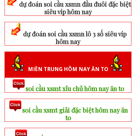
dự đoán soi cầu xsmn đầu đuôi đặc biệt
siêu víp hôm nay
dự đoán soi cầu xsmn lô 3 số siêu víp
hôm nay
MIỀN TRUNG HÔM NAY ĂN TO
soi cầu xsmt xỉu chủ hôm nay ăn to
soi cầu xsmt giải đặc biệt hôm nay ăn
to