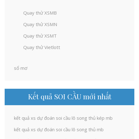
Quay thử XSMB
Quay thử XSMN
Quay thử XSMT
Quay thử Vietlott
sổ mơ
Kết quả SOI CẦU mới nhất
kết quả xs dự đoán soi cầu lô song thủ kép mb
kết quả xs dự đoán soi cầu lô song thủ mb