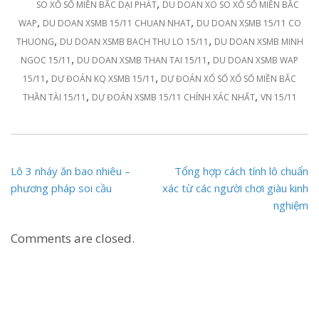
,
SO XỔ SỐ MIỀN BẮC DẠI PHÁT
DU DOAN XO SO XỔ SỐ MIỀN BẮC
,
,
WAP
DU DOAN XSMB 15/11 CHUAN NHAT
DU DOAN XSMB 15/11 CO
,
,
THUONG
DU DOAN XSMB BACH THU LO 15/11
DU DOAN XSMB MINH
,
,
NGOC 15/11
DU DOAN XSMB THAN TAI 15/11
DU DOAN XSMB WAP
,
,
15/11
DỰ ĐOÁN KQ XSMB 15/11
DỰ ĐOÁN XỔ SỐ XỔ SỐ MIỀN BẮC
,
,
THẦN TÀI 15/11
DỰ ĐOÁN XSMB 15/11 CHÍNH XÁC NHẤT
VN 15/11
Điều
Lô 3 nháy ăn bao nhiêu –
Tổng hợp cách tính lô chuẩn
hướng
phương pháp soi cầu
xác từ các người chơi giàu kinh
bài
nghiệm
viết
Comments are closed.