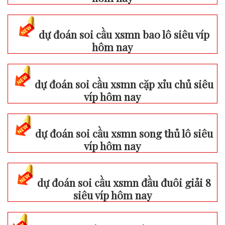
dự đoán soi cầu xsmn bao lô siêu víp
hôm nay
dự đoán soi cầu xsmn cặp xỉu chủ siêu
víp hôm nay
dự đoán soi cầu xsmn song thủ lô siêu
víp hôm nay
dự đoán soi cầu xsmn đầu đuôi giải 8
siêu víp hôm nay