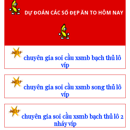
DỰ ĐOÁN CÁC SỐ ĐẸP ĂN TO HÔM NAY
chuyên gia soi cầu xsmb bạch thủ lô
víp
chuyên gia soi cầu xsmb song thủ lô
víp
chuyên gia soi cầu xsmb bạch thủ lô 2
nháy víp