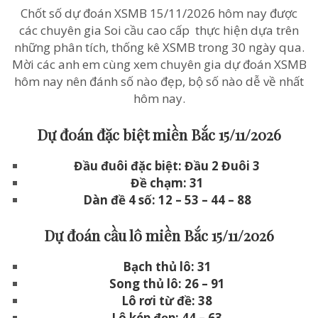
Chốt số dự đoán XSMB 15/11/2026 hôm nay được
các chuyên gia Soi cầu cao cấp thực hiện dựa trên
những phân tích, thống kê XSMB trong 30 ngày qua.
Mời các anh em cùng xem chuyên gia dự đoán XSMB
hôm nay nên đánh số nào đẹp, bộ số nào dễ về nhất
hôm nay.
Dự đoán đặc biệt miền Bắc 15/11/2026
Đầu đuôi đặc biệt:
Đầu 2 Đuôi 3
Đề chạm:
31
Dàn đề 4 số:
12 – 53 – 44 – 88
Dự đoán cầu lô miền Bắc 15/11/2026
Bạch thủ lô:
31
Song thủ lô: 2
6 – 91
Lô rơi từ đề:
38
Lô kép đẹp:
44 – 63