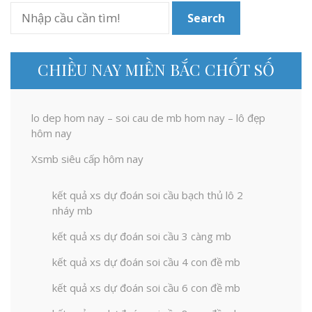
Search
CHIỀU NAY MIỀN BẮC CHỐT SỐ
lo dep hom nay – soi cau de mb hom nay – lô đẹp
hôm nay
Xsmb siêu cấp hôm nay
kết quả xs dự đoán soi cầu bạch thủ lô 2
nháy mb
kết quả xs dự đoán soi cầu 3 càng mb
kết quả xs dự đoán soi cầu 4 con đề mb
kết quả xs dự đoán soi cầu 6 con đề mb