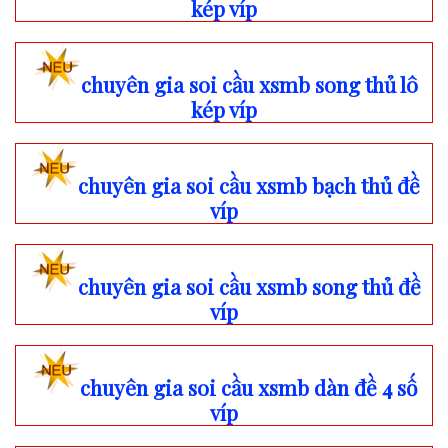
kép víp
chuyên gia soi cầu xsmb song thủ lô
kép víp
chuyên gia soi cầu xsmb bạch thủ đề
víp
chuyên gia soi cầu xsmb song thủ đề
víp
chuyên gia soi cầu xsmb dàn đề 4 số
víp