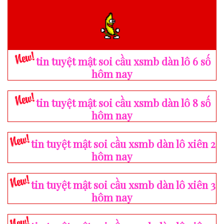
tin tuyệt mật soi cầu xsmb dàn lô 6 số
hôm nay
tin tuyệt mật soi cầu xsmb dàn lô 8 số
hôm nay
tin tuyệt mật soi cầu xsmb dàn lô xiên 2
hôm nay
tin tuyệt mật soi cầu xsmb dàn lô xiên 3
hôm nay