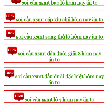
soi cầu xsmt bao lô hôm nay ăn to
soi cầu xsmt cặp xỉu chủ hôm nay ăn to
soi cầu xsmt song thủ lô hôm nay ăn to
soi cầu xsmt đầu đuôi giải 8 hôm nay
ăn to
soi cầu xsmt đầu đuôi đặc biệt hôm nay
ăn to
soi cầu xsmt lô 3 hôm nay ăn to