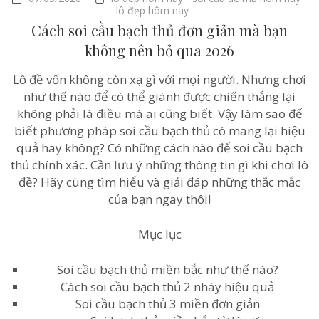
lô đẹp hôm nay
Cách soi cầu bạch thủ đơn giản mà bạn
không nên bỏ qua 2026
Lô đề vốn không còn xạ gì với mọi người. Nhưng chơi
như thế nào để có thể giành được chiến thắng lại
không phải là điều mà ai cũng biết. Vậy làm sao để
biết phương pháp soi cầu bạch thủ có mang lại hiệu
quả hay không? Có những cách nào để soi cầu bạch
thủ chính xác. Cần lưu ý những thông tin gì khi chơi lô
đề? Hãy cùng tìm hiểu và giải đáp những thắc mắc
của bạn ngay thôi!
Mục lục
Soi cầu bạch thủ miền bắc như thế nào?
Cách soi cầu bạch thủ 2 nháy hiệu quả
Soi cầu bạch thủ 3 miền đơn giản