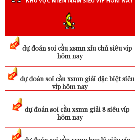
KHU VỰC MIỀN NAM SIÊU VÍP HÔM NAY
dự đoán soi cầu xsmn xỉu chủ siêu víp
hôm nay
dự đoán soi cầu xsmn giải đặc biệt siêu
víp hôm nay
dự đoán soi cầu xsmn giải 8 siêu víp
hôm nay
dự đoán soi cầu xsmn bao lô siêu víp