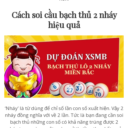
Cách soi cầu bạch thủ 2 nháy
hiệu quả
‘Nháy’ là từ dùng để chỉ số lần con số xuất hiện. Vậy 2
nháy đồng nghĩa với về 2 lần. Tức là bạn đang cần soi
bạch thủ những con số có khả năng trúng được 2