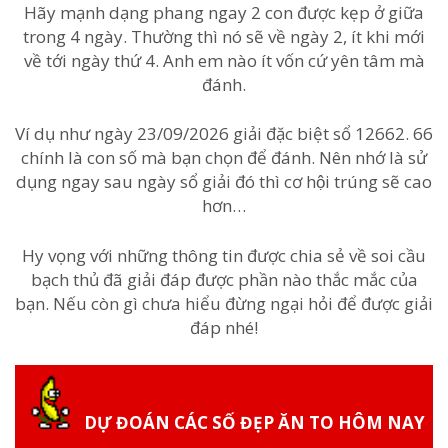
Hãy mạnh dạng phang ngay 2 con được kẹp ở giữa
trong 4 ngày. Thường thì nó sẽ về ngày 2, ít khi mới
về tới ngày thứ 4. Anh em nào ít vốn cứ yên tâm mà
đánh.
Ví dụ như ngày 23/09/2026 giải đặc biệt sổ 12662. 66
chính là con số mà bạn chọn để đánh. Nên nhớ là sử
dụng ngay sau ngày sổ giải đó thì cơ hội trúng sẽ cao
hơn…
Hy vọng với những thông tin được chia sẻ về soi cầu
bạch thủ đã giải đáp được phần nào thắc mắc của
bạn. Nếu còn gì chưa hiểu đừng ngại hỏi để được giải
đáp nhé!
DỰ ĐOÁN CÁC SỐ ĐẸP ĂN TO HÔM NAY