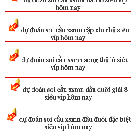
hôm nay
dự đoán soi cầu xsmn cặp xỉu chủ siêu
víp hôm nay
dự đoán soi cầu xsmn song thủ lô siêu
víp hôm nay
dự đoán soi cầu xsmn đầu đuôi giải 8
siêu víp hôm nay
dự đoán soi cầu xsmn đầu đuôi đặc biệt
siêu víp hôm nay