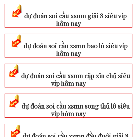
dự đoán soi cầu xsmn giải 8 siêu víp
hôm nay
dự đoán soi cầu xsmn bao lô siêu víp
hôm nay
dự đoán soi cầu xsmn cặp xỉu chủ siêu
víp hôm nay
dự đoán soi cầu xsmn song thủ lô siêu
víp hôm nay
dự đoán soi cầu xsmn đầu đuôi giải 8