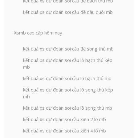
kết quả xs dự đoán soi cầu đề bạch thủ mb
kết quả xs dự đoán soi cầu đề đầu đuôi mb
Xsmb cao cấp hôm nay
kết quả xs dự đoán soi cầu đề song thủ mb
kết quả xs dự đoán soi cầu lô bạch thủ kép
mb
kết quả xs dự đoán soi cầu lô bạch thủ mb
kết quả xs dự đoán soi cầu lô song thủ kép
mb
kết quả xs dự đoán soi cầu lô song thủ mb
kết quả xs dự đoán soi cầu xiên 2 lô mb
kết quả xs dự đoán soi cầu xiên 4 lô mb