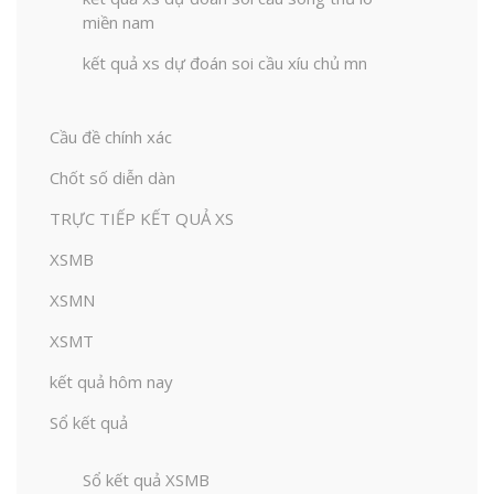
miền nam
kết quả xs dự đoán soi cầu xíu chủ mn
Cầu đề chính xác
Chốt số diễn dàn
TRỰC TIẾP KẾT QUẢ XS
XSMB
XSMN
XSMT
kết quả hôm nay
Sổ kết quả
Sổ kết quả XSMB