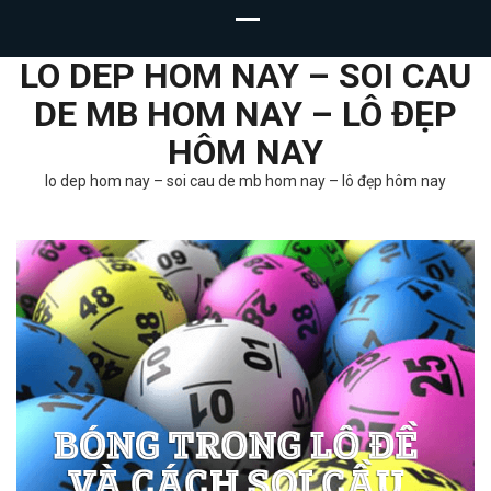
LO DEP HOM NAY – SOI CAU
DE MB HOM NAY – LÔ ĐẸP
HÔM NAY
lo dep hom nay – soi cau de mb hom nay – lô đẹp hôm nay