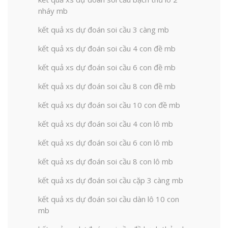
nháy mb
kết quả xs dự đoán soi cầu 3 càng mb
kết quả xs dự đoán soi cầu 4 con đề mb
kết quả xs dự đoán soi cầu 6 con đề mb
kết quả xs dự đoán soi cầu 8 con đề mb
kết quả xs dự đoán soi cầu 10 con đề mb
kết quả xs dự đoán soi cầu 4 con lô mb
kết quả xs dự đoán soi cầu 6 con lô mb
kết quả xs dự đoán soi cầu 8 con lô mb
kết quả xs dự đoán soi cầu cặp 3 càng mb
kết quả xs dự đoán soi cầu dàn lô 10 con
mb