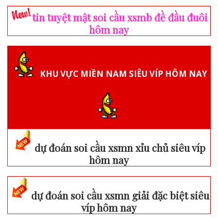
tin tuyệt mật soi cầu xsmb đề đầu đuôi
hôm nay
KHU VỰC MIỀN NAM SIÊU VÍP HÔM NAY
dự đoán soi cầu xsmn xỉu chủ siêu víp
hôm nay
dự đoán soi cầu xsmn giải đặc biệt siêu
víp hôm nay