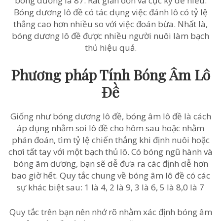
bóng dương là 87. Rất giản đơn và cực kỳ dễ hiểu.
Bóng dương lô đề có tác dụng việc đánh lô có tỷ lệ
thắng cao hơn nhiều so với việc đoán bừa. Nhất là,
bóng dương lô đề được nhiều người nuôi làm bạch
thủ hiệu quả.
Phương pháp Tính Bóng Âm Lô
Đề
Giống như bóng dương lô đề, bóng âm lô đề là cách
áp dụng nhằm soi lô đề cho hôm sau hoặc nhằm
phán đoán, tìm tỷ lệ chiến thắng khi định nuôi hoặc
chơi tất tay với một bạch thủ lô. Có bóng ngũ hành và
bóng âm dương, bạn sẽ dễ đưa ra các định dễ hơn
bao giờ hết. Quy tắc chung về bóng âm lô đề có các
sự khác biệt sau: 1 là 4, 2 là 9, 3 là 6, 5 là 8,0 là 7
Quy tắc trên bạn nên nhớ rõ nhằm xác định bóng âm