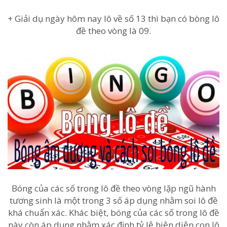
+ Giải dụ ngày hôm nay lô về số 13 thì bạn có bòng lô
đề theo vòng là 09.
Bóng của các số trong lô đề theo vòng lặp ngũ hành
tương sinh là một trong 3 số áp dụng nhằm soi lô đề
khá chuẩn xác. Khác biệt, bóng của các số trong lô đề
này còn áp dụng nhằm xác định tỷ lệ hiện diện con lô