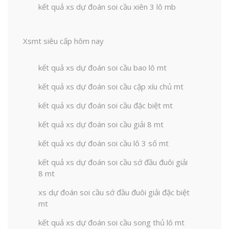
kết quả xs dự đoán soi cầu xiên 3 lô mb
Xsmt siêu cấp hôm nay
kết quả xs dự đoán soi cầu bao lô mt
kết quả xs dự đoán soi cầu cặp xíu chủ mt
kết quả xs dự đoán soi cầu đặc biệt mt
kết quả xs dự đoán soi cầu giải 8 mt
kết quả xs dự đoán soi cầu lô 3 số mt
kết quả xs dự đoán soi cầu sớ đầu đuôi giải
8 mt
xs dự đoán soi cầu sớ đầu đuôi giải đặc biệt
mt
kết quả xs dự đoán soi cầu song thủ lô mt