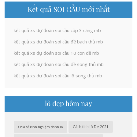
Kết quả SOI CẦU mới nhất
kết quả xs dự đoán soi cầu cặp 3 càng mb
kết quả xs dự đoán soi cầu đề bạch thủ mb
kết quả xs dự đoán soi cầu 10 con đề mb
kết quả xs dự đoán soi cầu đề song thủ mb
kết quả xs dự đoán soi cầu lô song thủ mb
lô đẹp hôm nay
Cách tính lô De 2021
Chia sẻ kinh nghiệm đánh lô