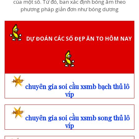
của một số. Từ đó, ban xác định bóng âm theo
phương pháp giản đơn như bóng dương
DỰ ĐOÁN CÁC SỐ ĐẸP ĂN TO HÔM NAY
chuyên gia soi cầu xsmb bạch thủ lô
víp
chuyên gia soi cầu xsmb song thủ lô
víp