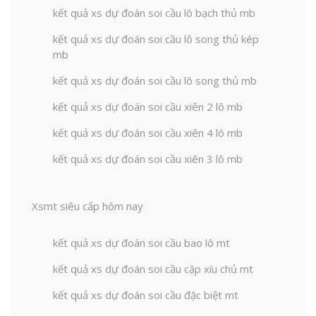
kết quả xs dự đoán soi cầu lô bạch thủ mb
kết quả xs dự đoán soi cầu lô song thủ kép
mb
kết quả xs dự đoán soi cầu lô song thủ mb
kết quả xs dự đoán soi cầu xiên 2 lô mb
kết quả xs dự đoán soi cầu xiên 4 lô mb
kết quả xs dự đoán soi cầu xiên 3 lô mb
Xsmt siêu cấp hôm nay
kết quả xs dự đoán soi cầu bao lô mt
kết quả xs dự đoán soi cầu cặp xíu chủ mt
kết quả xs dự đoán soi cầu đặc biệt mt