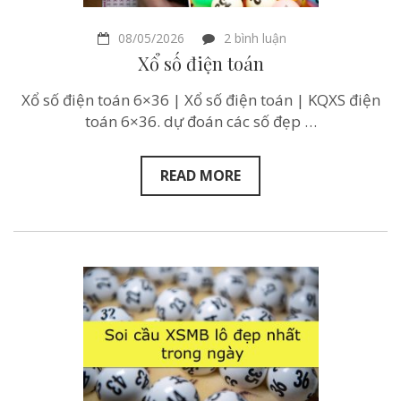
ở
08/05/2026
2 bình luận
Xổ
Xổ số điện toán
số
điện
Xổ số điện toán 6×36 | Xổ số điện toán | KQXS điện
toán
toán 6×36. dự đoán các số đẹp …
READ MORE