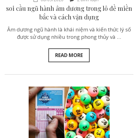
soi
soi cầu ngũ hành âm dương trong lô đề miền
cầu
ngũ
bắc và cách vận dụng
hành
âm
Âm dương ngũ hành là khái niệm và kiến thức lý số
dương
trong
được sử dụng nhiều trong phong thủy và …
lô
đề
miền
READ MORE
bắc
và
cách
vận
dụng