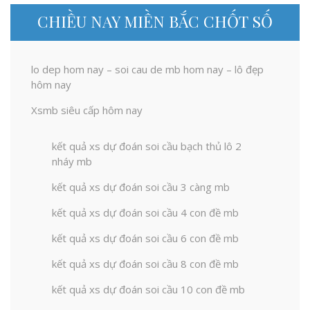
CHIỀU NAY MIỀN BẮC CHỐT SỐ
lo dep hom nay – soi cau de mb hom nay – lô đẹp
hôm nay
Xsmb siêu cấp hôm nay
kết quả xs dự đoán soi cầu bạch thủ lô 2
nháy mb
kết quả xs dự đoán soi cầu 3 càng mb
kết quả xs dự đoán soi cầu 4 con đề mb
kết quả xs dự đoán soi cầu 6 con đề mb
kết quả xs dự đoán soi cầu 8 con đề mb
kết quả xs dự đoán soi cầu 10 con đề mb