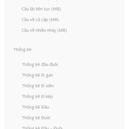
Cầu lật liên tục (MB)
Cầu về cả cặp (MB)
Cầu về nhiều nháy (MB)
Thống kê
Thống kê đầu đuôi
Thống kê lô gan
Thống kê lô xiên
Thống kê lô kép
Thống kê Đầu
Thống kê Đuôi
Thống kê Đầu – Đuôi