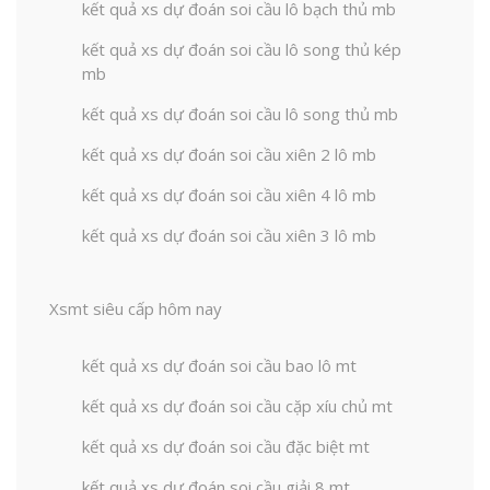
kết quả xs dự đoán soi cầu lô bạch thủ mb
kết quả xs dự đoán soi cầu lô song thủ kép
mb
kết quả xs dự đoán soi cầu lô song thủ mb
kết quả xs dự đoán soi cầu xiên 2 lô mb
kết quả xs dự đoán soi cầu xiên 4 lô mb
kết quả xs dự đoán soi cầu xiên 3 lô mb
Xsmt siêu cấp hôm nay
kết quả xs dự đoán soi cầu bao lô mt
kết quả xs dự đoán soi cầu cặp xíu chủ mt
kết quả xs dự đoán soi cầu đặc biệt mt
kết quả xs dự đoán soi cầu giải 8 mt