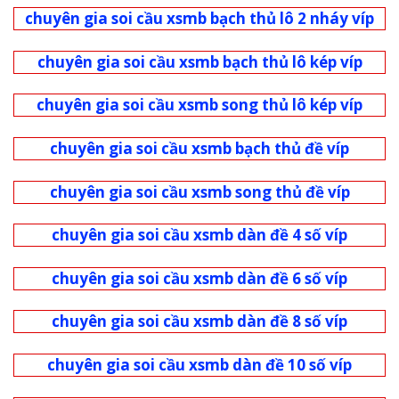
chuyên gia soi cầu xsmb bạch thủ lô 2 nháy víp
chuyên gia soi cầu xsmb bạch thủ lô kép víp
chuyên gia soi cầu xsmb song thủ lô kép víp
chuyên gia soi cầu xsmb bạch thủ đề víp
chuyên gia soi cầu xsmb song thủ đề víp
chuyên gia soi cầu xsmb dàn đề 4 số víp
chuyên gia soi cầu xsmb dàn đề 6 số víp
chuyên gia soi cầu xsmb dàn đề 8 số víp
chuyên gia soi cầu xsmb dàn đề 10 số víp