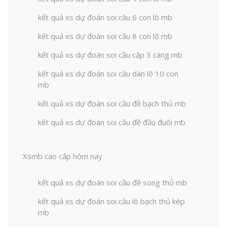
kết quả xs dự đoán soi cầu 6 con lô mb
kết quả xs dự đoán soi cầu 8 con lô mb
kết quả xs dự đoán soi cầu cặp 3 càng mb
kết quả xs dự đoán soi cầu dàn lô 10 con
mb
kết quả xs dự đoán soi cầu đề bạch thủ mb
kết quả xs dự đoán soi cầu đề đầu đuôi mb
Xsmb cao cấp hôm nay
kết quả xs dự đoán soi cầu đề song thủ mb
kết quả xs dự đoán soi cầu lô bạch thủ kép
mb