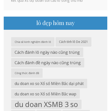
kết quả xs dự đoán soi cầu lô song thủ mb
lô đẹp hôm nay
Cách tính lô De 2021
Chia sẻ kinh nghiệm đánh lô
Cách đánh lô ngày nào cũng trúng
Cách đánh đề ngày nào cũng trúng
Công thức đánh đề
du doan xo so Xổ số Miền Bắc dại phát
du doan xo so Xổ số Miền Bắc wap
du doan XSMB 3 so