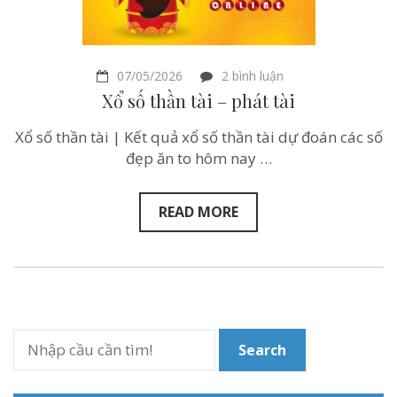
ở
07/05/2026
2 bình luận
Xổ
Xổ số thần tài – phát tài
số
thần
Xổ số thần tài | Kết quả xổ số thần tài dự đoán các số
tài
–
đẹp ăn to hôm nay …
phát
tài
READ MORE
Search