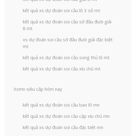
kết quả xs dự đoán soi cầu lô 3 số mt
kết quả xs dự đoán soi cầu sớ đầu đuôi giải
8 mt
xs dự đoán soi cầu sớ đầu đuôi giải đặc biệt
mt
kết quả xs dự đoán soi cầu song thủ lô mt
kết quả xs dự đoán soi cầu xíu chủ mt
Xsmn siêu cấp hôm nay
kết quả xs dự đoán soi cầu bao lô mn
kết quả xs dự đoán soi cầu cặp xíu chủ mn
kết quả xs dự đoán soi cầu đặc biệt mn