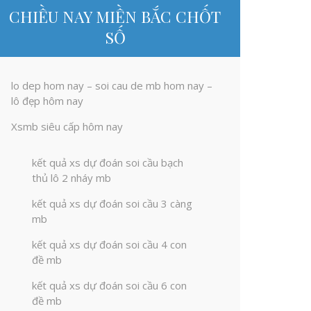
CHIỀU NAY MIỀN BẮC CHỐT
SỐ
lo dep hom nay – soi cau de mb hom nay –
lô đẹp hôm nay
Xsmb siêu cấp hôm nay
kết quả xs dự đoán soi cầu bạch
thủ lô 2 nháy mb
kết quả xs dự đoán soi cầu 3 càng
mb
kết quả xs dự đoán soi cầu 4 con
đề mb
kết quả xs dự đoán soi cầu 6 con
đề mb