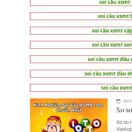
soi cầu xsmt 
soi cầu xsmt 
soi cầu xsmt cặ
soi cầu xsmt so
soi cầu xsmt đầu 
soi cầu xsmt đầu đ
soi cầu xsmt
06/0
Xo so
Xo so 
Vietlo