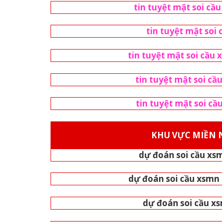
tin tuyệt mật soi cầ
tin tuyệt mật soi
tin tuyệt mật soi cầu
tin tuyệt mật soi cầ
tin tuyệt mật soi c
KHU VỰC MIỀN 
dự đoán soi cầu xsm
dự đoán soi cầu xsmn g
dự đoán soi cầu xs