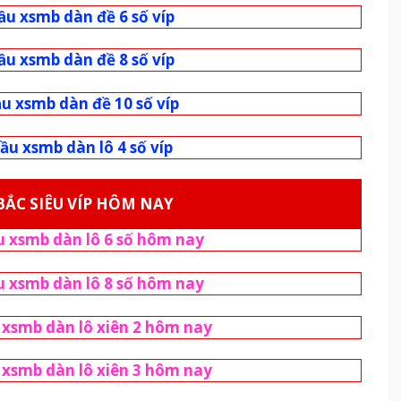
ầu xsmb dàn đề 6 số víp
ầu xsmb dàn đề 8 số víp
ầu xsmb dàn đề 10 số víp
ầu xsmb dàn lô 4 số víp
BẮC SIÊU VÍP HÔM NAY
ầu xsmb dàn lô 6 số hôm nay
ầu xsmb dàn lô 8 số hôm nay
u xsmb dàn lô xiên 2 hôm nay
u xsmb dàn lô xiên 3 hôm nay