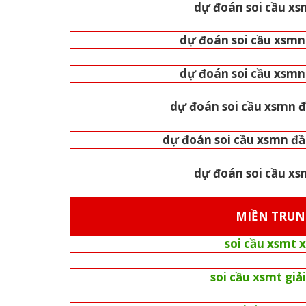
dự đoán soi cầu xs
dự đoán soi cầu xsmn 
dự đoán soi cầu xsmn 
dự đoán soi cầu xsmn đầ
dự đoán soi cầu xsmn đầu
dự đoán soi cầu xsm
MIỀN TRUN
soi cầu xsmt 
soi cầu xsmt giả