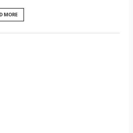
D MORE