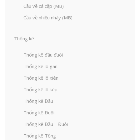
Cầu về cả cặp (MB)
Cầu về nhiều nháy (MB)
Thống kê
Thống kê đầu đuôi
Thống kê lô gan
Thống kê lô xiên
Thống kê lô kép
Thống kê Đầu
Thống kê Đuôi
Thống kê Đầu – Đuôi
Thống kê Tổng