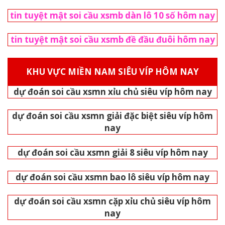
tin tuyệt mật soi cầu xsmb dàn lô 10 số hôm nay
tin tuyệt mật soi cầu xsmb đề đầu đuôi hôm nay
KHU VỰC MIỀN NAM SIÊU VÍP HÔM NAY
dự đoán soi cầu xsmn xỉu chủ siêu víp hôm nay
dự đoán soi cầu xsmn giải đặc biệt siêu víp hôm
nay
dự đoán soi cầu xsmn giải 8 siêu víp hôm nay
dự đoán soi cầu xsmn bao lô siêu víp hôm nay
dự đoán soi cầu xsmn cặp xỉu chủ siêu víp hôm
nay