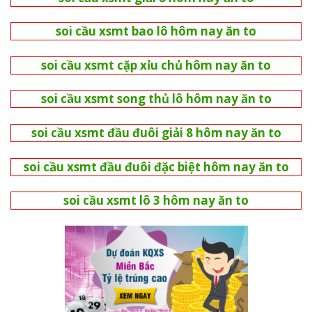
soi cầu xsmt bao lô hôm nay ăn to
soi cầu xsmt cặp xỉu chủ hôm nay ăn to
soi cầu xsmt song thủ lô hôm nay ăn to
soi cầu xsmt đầu đuôi giải 8 hôm nay ăn to
soi cầu xsmt đầu đuôi đặc biệt hôm nay ăn to
soi cầu xsmt lô 3 hôm nay ăn to