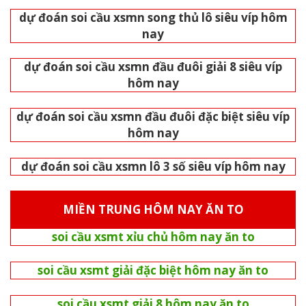
dự đoán soi cầu xsmn song thủ lô siêu víp hôm
nay
dự đoán soi cầu xsmn đầu đuôi giải 8 siêu víp
hôm nay
dự đoán soi cầu xsmn đầu đuôi đặc biệt siêu víp
hôm nay
dự đoán soi cầu xsmn lô 3 số siêu víp hôm nay
MIỀN TRUNG HÔM NAY ĂN TO
soi cầu xsmt xỉu chủ hôm nay ăn to
soi cầu xsmt giải đặc biệt hôm nay ăn to
soi cầu xsmt giải 8 hôm nay ăn to