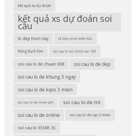
kết quả xs dự đoán
kết quả xs dự đoán soi
cầu
lo dep hom nay
lô kép xổ số miền bắc
Rồng Bạch Kim
soi cau lo de chinh xac 100
soi cau lo de dep
soi cau lo de chuan 668
soi cau lo de khung 3 ngay
soi cau lo de kqxs 3 mien
soi cau lo de mt
soi cau lo de mien phi
soi cau lo de online
soi cau lo de vip 3 mien
soi cau lo XSMB 3s