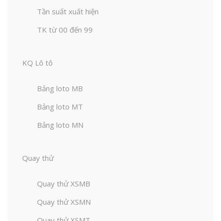
Tần suất xuất hiện
TK từ 00 đến 99
KQ Lô tô
Bảng loto MB
Bảng loto MT
Bảng loto MN
Quay thử
Quay thử XSMB
Quay thử XSMN
Quay thử XSMT