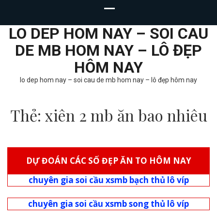
LO DEP HOM NAY – SOI CAU
DE MB HOM NAY – LÔ ĐẸP
HÔM NAY
lo dep hom nay – soi cau de mb hom nay – lô đẹp hôm nay
Thẻ:
xiên 2 mb ăn bao nhiêu
DỰ ĐOÁN CÁC SỐ ĐẸP ĂN TO HÔM NAY
chuyên gia soi cầu xsmb bạch thủ lô víp
chuyên gia soi cầu xsmb song thủ lô víp