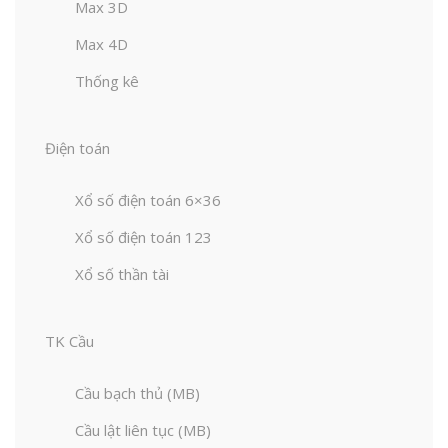
Max 3D
Max 4D
Thống kê
Điện toán
Xổ số điện toán 6×36
Xổ số điện toán 123
Xổ số thần tài
TK Cầu
Cầu bạch thủ (MB)
Cầu lật liên tục (MB)