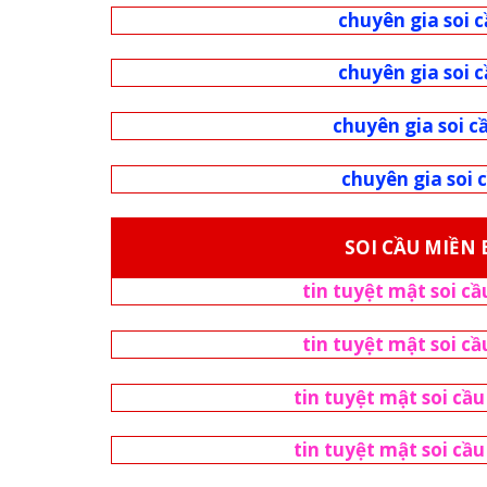
chuyên gia soi c
chuyên gia soi c
chuyên gia soi c
chuyên gia soi c
SOI CẦU MIỀN 
tin tuyệt mật soi c
tin tuyệt mật soi c
tin tuyệt mật soi cầ
tin tuyệt mật soi cầ