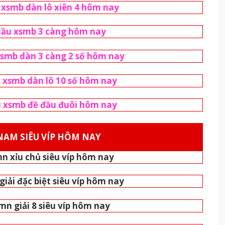
u xsmb dàn lô xiên 4 hôm nay
 cầu xsmb 3 càng hôm nay
 xsmb dàn 3 càng 2 số hôm nay
u xsmb dàn lô 10 số hôm nay
ầu xsmb đề đầu đuôi hôm nay
NAM SIÊU VÍP HÔM NAY
n xỉu chủ siêu víp hôm nay
iải đặc biệt siêu víp hôm nay
mn giải 8 siêu víp hôm nay