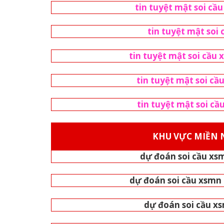
tin tuyệt mật soi cầ
tin tuyệt mật soi
tin tuyệt mật soi cầu
tin tuyệt mật soi cầ
tin tuyệt mật soi c
KHU VỰC MIỀN 
dự đoán soi cầu xsm
dự đoán soi cầu xsmn g
dự đoán soi cầu xs