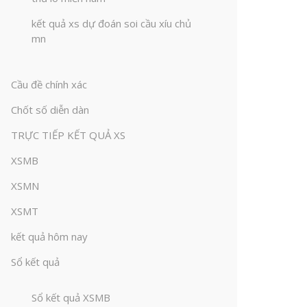
kết quả xs dự đoán soi cầu xíu chủ
mn
Cầu đề chính xác
Chốt số diễn dàn
TRỰC TIẾP KẾT QUẢ XS
XSMB
XSMN
XSMT
kết quả hôm nay
Sổ kết quả
Sổ kết quả XSMB