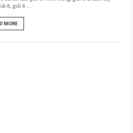
cầu
iải 8, giải 8 …
sớ
đầu
đuôi
D MORE
giải
8
mt