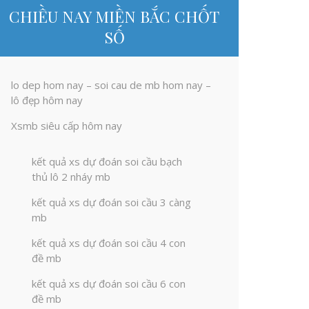
CHIỀU NAY MIỀN BẮC CHỐT
SỐ
lo dep hom nay – soi cau de mb hom nay –
lô đẹp hôm nay
Xsmb siêu cấp hôm nay
kết quả xs dự đoán soi cầu bạch
thủ lô 2 nháy mb
kết quả xs dự đoán soi cầu 3 càng
mb
kết quả xs dự đoán soi cầu 4 con
đề mb
kết quả xs dự đoán soi cầu 6 con
đề mb