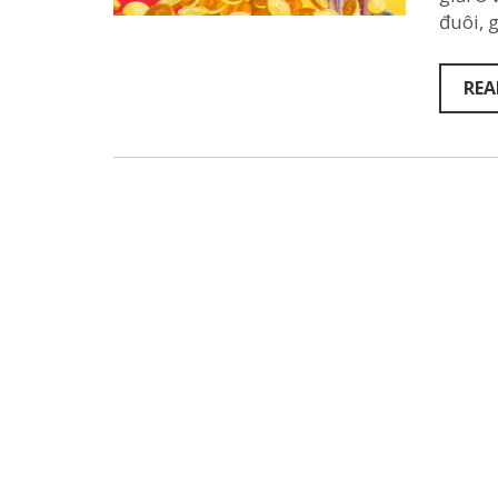
đuôi, g
REA