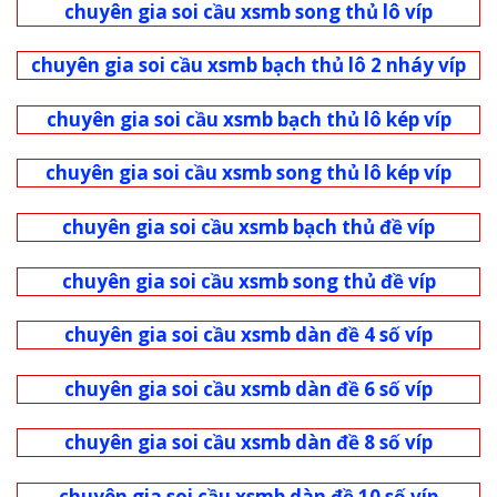
chuyên gia soi cầu xsmb song thủ lô víp
chuyên gia soi cầu xsmb bạch thủ lô 2 nháy víp
chuyên gia soi cầu xsmb bạch thủ lô kép víp
chuyên gia soi cầu xsmb song thủ lô kép víp
chuyên gia soi cầu xsmb bạch thủ đề víp
chuyên gia soi cầu xsmb song thủ đề víp
chuyên gia soi cầu xsmb dàn đề 4 số víp
chuyên gia soi cầu xsmb dàn đề 6 số víp
chuyên gia soi cầu xsmb dàn đề 8 số víp
chuyên gia soi cầu xsmb dàn đề 10 số víp