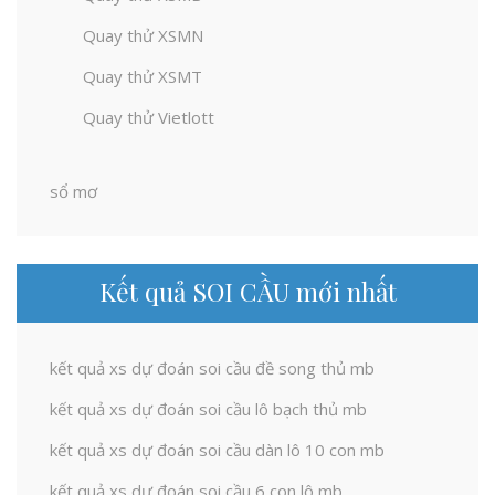
Quay thử XSMN
Quay thử XSMT
Quay thử Vietlott
sổ mơ
Kết quả SOI CẦU mới nhất
kết quả xs dự đoán soi cầu đề song thủ mb
kết quả xs dự đoán soi cầu lô bạch thủ mb
kết quả xs dự đoán soi cầu dàn lô 10 con mb
kết quả xs dự đoán soi cầu 6 con lô mb