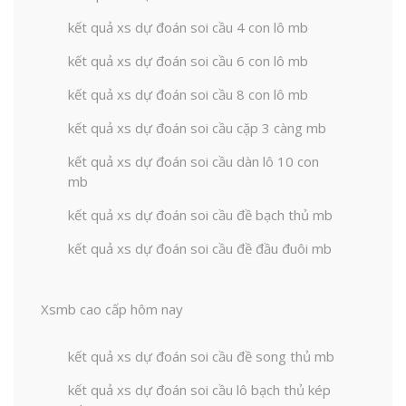
kết quả xs dự đoán soi cầu 4 con lô mb
kết quả xs dự đoán soi cầu 6 con lô mb
kết quả xs dự đoán soi cầu 8 con lô mb
kết quả xs dự đoán soi cầu cặp 3 càng mb
kết quả xs dự đoán soi cầu dàn lô 10 con
mb
kết quả xs dự đoán soi cầu đề bạch thủ mb
kết quả xs dự đoán soi cầu đề đầu đuôi mb
Xsmb cao cấp hôm nay
kết quả xs dự đoán soi cầu đề song thủ mb
kết quả xs dự đoán soi cầu lô bạch thủ kép