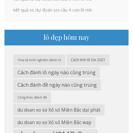
kết quả xs dự đoán soi cầu 4 con lô mb
lô đẹp hôm nay
Cách tính lô De 2021
Chia sẻ kinh nghiệm đánh lô
Cách đánh lô ngày nào cũng trúng
Cách đánh đề ngày nào cũng trúng
Công thức đánh đề
du doan xo so Xổ số Miền Bắc dại phát
du doan xo so Xổ số Miền Bắc wap