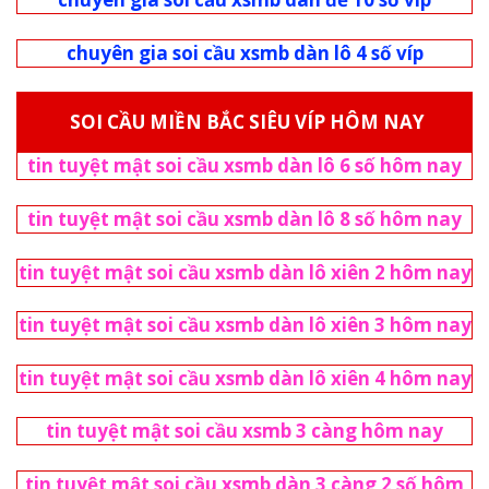
chuyên gia soi cầu xsmb dàn lô 4 số víp
SOI CẦU MIỀN BẮC SIÊU VÍP HÔM NAY
tin tuyệt mật soi cầu xsmb dàn lô 6 số hôm nay
tin tuyệt mật soi cầu xsmb dàn lô 8 số hôm nay
tin tuyệt mật soi cầu xsmb dàn lô xiên 2 hôm nay
tin tuyệt mật soi cầu xsmb dàn lô xiên 3 hôm nay
tin tuyệt mật soi cầu xsmb dàn lô xiên 4 hôm nay
tin tuyệt mật soi cầu xsmb 3 càng hôm nay
tin tuyệt mật soi cầu xsmb dàn 3 càng 2 số hôm