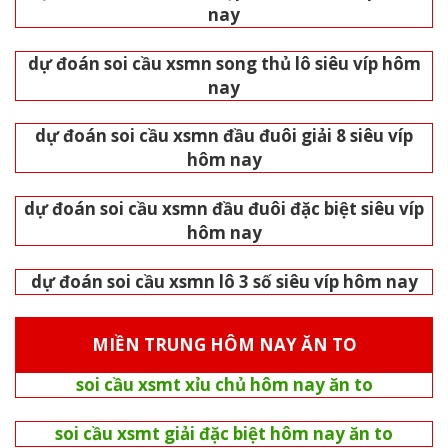
nay
dự đoán soi cầu xsmn song thủ lô siêu víp hôm
nay
dự đoán soi cầu xsmn đầu đuôi giải 8 siêu víp
hôm nay
dự đoán soi cầu xsmn đầu đuôi đặc biệt siêu víp
hôm nay
dự đoán soi cầu xsmn lô 3 số siêu víp hôm nay
MIỀN TRUNG HÔM NAY ĂN TO
soi cầu xsmt xỉu chủ hôm nay ăn to
soi cầu xsmt giải đặc biệt hôm nay ăn to