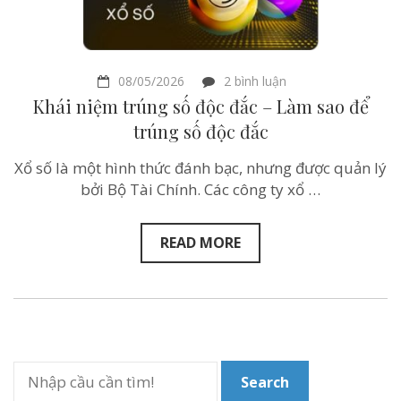
ở
08/05/2026
2 bình luận
Khái
Khái niệm trúng số độc đắc – Làm sao để
niệm
trúng
trúng số độc đắc
số
độc
Xổ số là một hình thức đánh bạc, nhưng được quản lý
đắc
–
bởi Bộ Tài Chính. Các công ty xổ …
Làm
sao
để
READ MORE
trúng
số
độc
đắc
Search