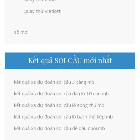
Quay thử Vietlott
sổ mơ
Kết quả SOI CẦU mới nhất
kết quả xs dự đoán soi cầu 3 càng mb
kết quả xs dự đoán soi cầu dàn lô 10 con mb
kết quả xs dự đoán soi cầu lô song thủ mb
kết quả xs dự đoán soi cầu lô bạch thủ kép mb
kết quả xs dự đoán soi cầu đề đầu đuôi mb