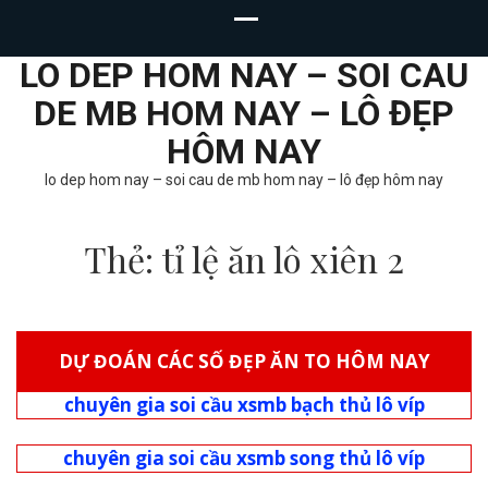
LO DEP HOM NAY – SOI CAU
DE MB HOM NAY – LÔ ĐẸP
HÔM NAY
lo dep hom nay – soi cau de mb hom nay – lô đẹp hôm nay
Thẻ:
tỉ lệ ăn lô xiên 2
DỰ ĐOÁN CÁC SỐ ĐẸP ĂN TO HÔM NAY
chuyên gia soi cầu xsmb bạch thủ lô víp
chuyên gia soi cầu xsmb song thủ lô víp