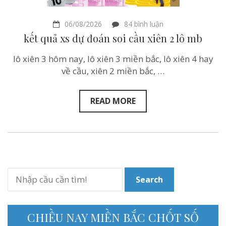
ở
06/08/2026
84 bình luận
kết
kết quả xs dự đoán soi cầu xiên 2 lô mb
quả
xs
lô xiên 3 hôm nay, lô xiên 3 miền bắc, lô xiên 4 hay
dự
đoán
về cầu, xiên 2 miền bắc, …
soi
cầu
xiên
READ MORE
2
lô
mb
Search
CHIỀU NAY MIỀN BẮC CHỐT SỐ