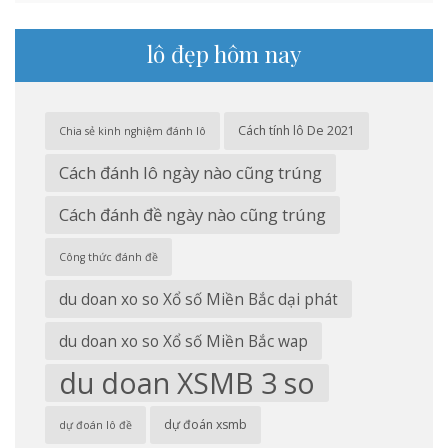
lô đẹp hôm nay
Cách tính lô De 2021
Chia sẻ kinh nghiệm đánh lô
Cách đánh lô ngày nào cũng trúng
Cách đánh đề ngày nào cũng trúng
Công thức đánh đề
du doan xo so Xổ số Miền Bắc dại phát
du doan xo so Xổ số Miền Bắc wap
du doan XSMB 3 so
dự đoán xsmb
dự đoán lô đề