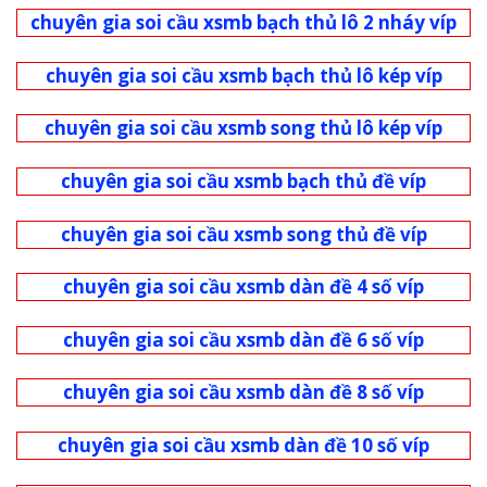
chuyên gia soi cầu xsmb bạch thủ lô 2 nháy víp
chuyên gia soi cầu xsmb bạch thủ lô kép víp
chuyên gia soi cầu xsmb song thủ lô kép víp
chuyên gia soi cầu xsmb bạch thủ đề víp
chuyên gia soi cầu xsmb song thủ đề víp
chuyên gia soi cầu xsmb dàn đề 4 số víp
chuyên gia soi cầu xsmb dàn đề 6 số víp
chuyên gia soi cầu xsmb dàn đề 8 số víp
chuyên gia soi cầu xsmb dàn đề 10 số víp