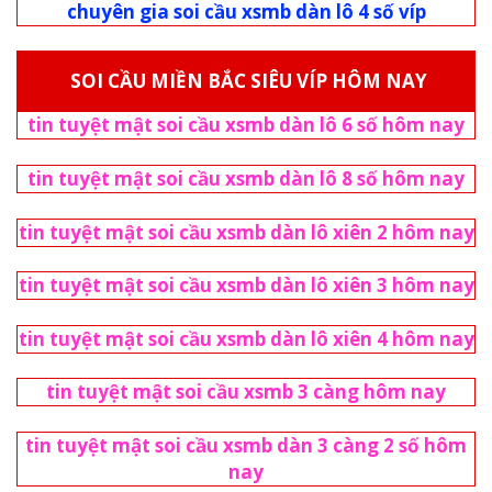
chuyên gia soi cầu xsmb dàn lô 4 số víp
SOI CẦU MIỀN BẮC SIÊU VÍP HÔM NAY
tin tuyệt mật soi cầu xsmb dàn lô 6 số hôm nay
tin tuyệt mật soi cầu xsmb dàn lô 8 số hôm nay
tin tuyệt mật soi cầu xsmb dàn lô xiên 2 hôm nay
tin tuyệt mật soi cầu xsmb dàn lô xiên 3 hôm nay
tin tuyệt mật soi cầu xsmb dàn lô xiên 4 hôm nay
tin tuyệt mật soi cầu xsmb 3 càng hôm nay
tin tuyệt mật soi cầu xsmb dàn 3 càng 2 số hôm
nay