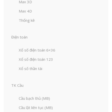
Max 3D
Max 4D
Thống kê
Điện toán
Xổ số điện toán 6×36
Xổ số điện toán 123
Xổ số thần tài
TK Cầu
Cầu bạch thủ (MB)
Cầu lật liên tục (MB)