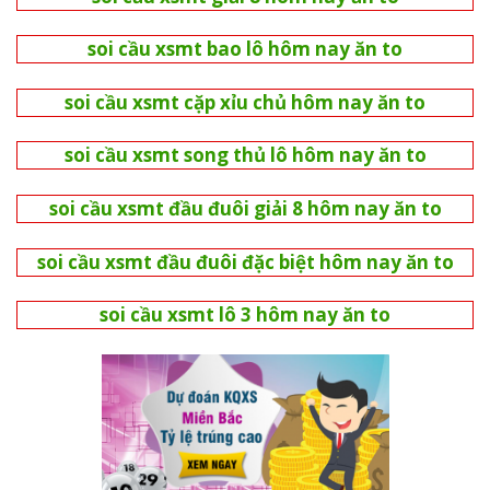
soi cầu xsmt bao lô hôm nay ăn to
soi cầu xsmt cặp xỉu chủ hôm nay ăn to
soi cầu xsmt song thủ lô hôm nay ăn to
soi cầu xsmt đầu đuôi giải 8 hôm nay ăn to
soi cầu xsmt đầu đuôi đặc biệt hôm nay ăn to
soi cầu xsmt lô 3 hôm nay ăn to