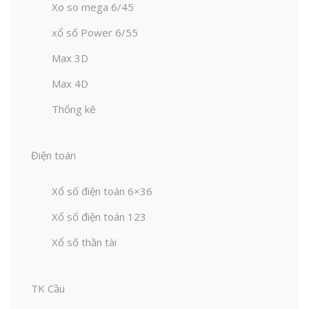
Xo so mega 6/45
xổ số Power 6/55
Max 3D
Max 4D
Thống kê
Điện toán
Xổ số điện toán 6×36
Xổ số điện toán 123
Xổ số thần tài
TK Cầu