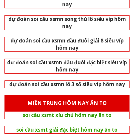
nay
dự đoán soi cầu xsmn song thủ lô siêu víp hôm
nay
dự đoán soi cầu xsmn đầu đuôi giải 8 siêu víp
hôm nay
dự đoán soi cầu xsmn đầu đuôi đặc biệt siêu víp
hôm nay
dự đoán soi cầu xsmn lô 3 số siêu víp hôm nay
MIỀN TRUNG HÔM NAY ĂN TO
soi cầu xsmt xỉu chủ hôm nay ăn to
soi cầu xsmt giải đặc biệt hôm nay ăn to