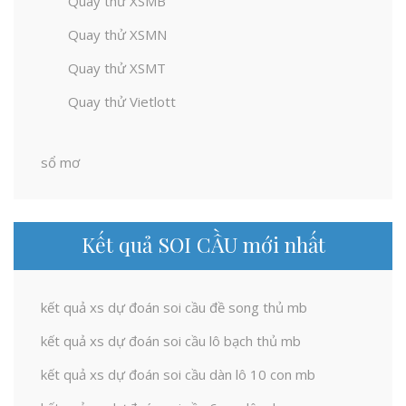
Quay thử XSMB
Quay thử XSMN
Quay thử XSMT
Quay thử Vietlott
sổ mơ
Kết quả SOI CẦU mới nhất
kết quả xs dự đoán soi cầu đề song thủ mb
kết quả xs dự đoán soi cầu lô bạch thủ mb
kết quả xs dự đoán soi cầu dàn lô 10 con mb