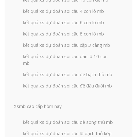
kết quả xs dự đoán soi cầu 4 con lô mb
kết quả xs dự đoán soi cầu 6 con lô mb
kết quả xs dự đoán soi cầu 8 con lô mb
kết quả xs dự đoán soi cầu cặp 3 càng mb
kết quả xs dự đoán soi cầu dàn lô 10 con
mb
kết quả xs dự đoán soi cầu đề bạch thủ mb
kết quả xs dự đoán soi cầu đề đầu đuôi mb
Xsmb cao cấp hôm nay
kết quả xs dự đoán soi cầu đề song thủ mb
kết quả xs dự đoán soi cầu lô bạch thủ kép