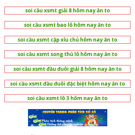
soi cầu xsmt giải 8 hôm nay ăn to
soi cầu xsmt bao lô hôm nay ăn to
soi cầu xsmt cặp xỉu chủ hôm nay ăn to
soi cầu xsmt song thủ lô hôm nay ăn to
soi cầu xsmt đầu đuôi giải 8 hôm nay ăn to
soi cầu xsmt đầu đuôi đặc biệt hôm nay ăn to
soi cầu xsmt lô 3 hôm nay ăn to