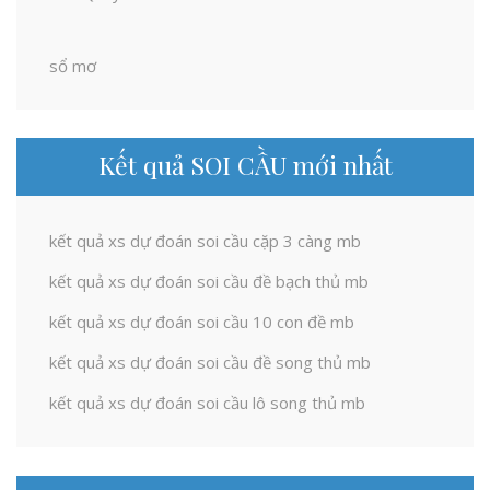
sổ mơ
Kết quả SOI CẦU mới nhất
kết quả xs dự đoán soi cầu cặp 3 càng mb
kết quả xs dự đoán soi cầu đề bạch thủ mb
kết quả xs dự đoán soi cầu 10 con đề mb
kết quả xs dự đoán soi cầu đề song thủ mb
kết quả xs dự đoán soi cầu lô song thủ mb