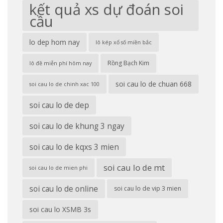
kết quả xs dự đoán soi
cầu
lo dep hom nay
lô kép xổ số miền bắc
Rồng Bạch Kim
lô đề miễn phí hôm nay
soi cau lo de chuan 668
soi cau lo de chinh xac 100
soi cau lo de dep
soi cau lo de khung 3 ngay
soi cau lo de kqxs 3 mien
soi cau lo de mt
soi cau lo de mien phi
soi cau lo de online
soi cau lo de vip 3 mien
soi cau lo XSMB 3s