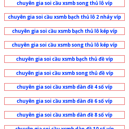
chuyên gia soi cầu xsmb song thủ lô víp
chuyên gia soi cầu xsmb bạch thủ lô 2 nháy víp
chuyên gia soi cầu xsmb bạch thủ lô kép víp
chuyên gia soi cầu xsmb song thủ lô kép víp
chuyên gia soi cầu xsmb bạch thủ đề víp
chuyên gia soi cầu xsmb song thủ đề víp
chuyên gia soi cầu xsmb dàn đề 4 số víp
chuyên gia soi cầu xsmb dàn đề 6 số víp
chuyên gia soi cầu xsmb dàn đề 8 số víp
chuyên gia soi cầu xsmb dàn đề 10 số víp