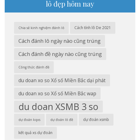
lô đẹp hôm nay
Cách tính lô De 2021
Chia sẻ kinh nghiệm đánh lô
Cách đánh lô ngày nào cũng trúng
Cách đánh đề ngày nào cũng trúng
Công thức đánh đề
du doan xo so Xổ số Miền Bắc dại phát
du doan xo so Xổ số Miền Bắc wap
du doan XSMB 3 so
dự đoán xsmb
dự đoán kqxs
dự đoán lô đề
kết quả xs dự đoán