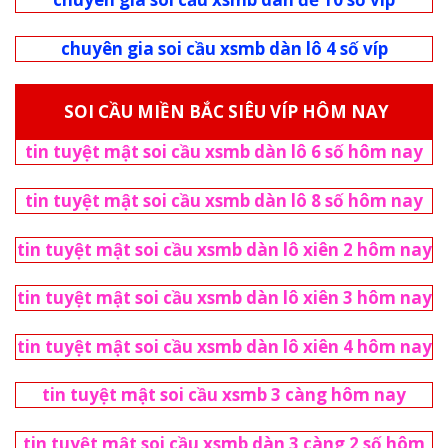
chuyên gia soi cầu xsmb dàn lô 4 số víp
SOI CẦU MIỀN BẮC SIÊU VÍP HÔM NAY
tin tuyệt mật soi cầu xsmb dàn lô 6 số hôm nay
tin tuyệt mật soi cầu xsmb dàn lô 8 số hôm nay
tin tuyệt mật soi cầu xsmb dàn lô xiên 2 hôm nay
tin tuyệt mật soi cầu xsmb dàn lô xiên 3 hôm nay
tin tuyệt mật soi cầu xsmb dàn lô xiên 4 hôm nay
tin tuyệt mật soi cầu xsmb 3 càng hôm nay
tin tuyệt mật soi cầu xsmb dàn 3 càng 2 số hôm