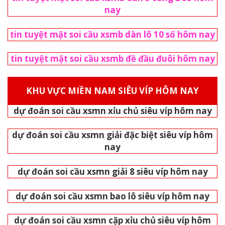
nay
tin tuyệt mật soi cầu xsmb dàn lô 10 số hôm nay
tin tuyệt mật soi cầu xsmb đề đầu đuôi hôm nay
KHU VỰC MIỀN NAM SIÊU VÍP HÔM NAY
dự đoán soi cầu xsmn xỉu chủ siêu víp hôm nay
dự đoán soi cầu xsmn giải đặc biệt siêu víp hôm
nay
dự đoán soi cầu xsmn giải 8 siêu víp hôm nay
dự đoán soi cầu xsmn bao lô siêu víp hôm nay
dự đoán soi cầu xsmn cặp xỉu chủ siêu víp hôm