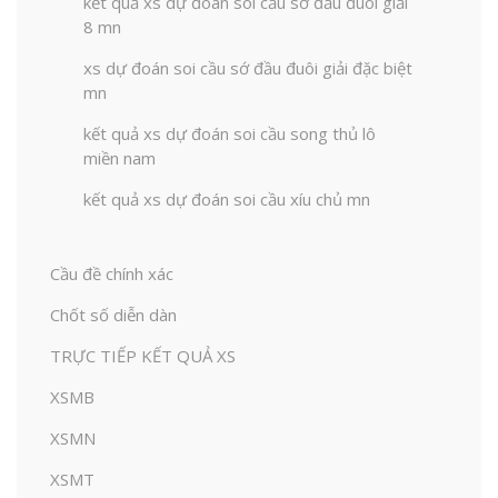
kết quả xs dự đoán soi cầu sớ đầu đuôi giải
8 mn
xs dự đoán soi cầu sớ đầu đuôi giải đặc biệt
mn
kết quả xs dự đoán soi cầu song thủ lô
miền nam
kết quả xs dự đoán soi cầu xíu chủ mn
Cầu đề chính xác
Chốt số diễn dàn
TRỰC TIẾP KẾT QUẢ XS
XSMB
XSMN
XSMT