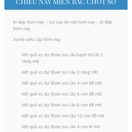
CHIỀU NAY MIỀN BẮC CHỐT SỐ
lo dep hom nay – soi cau de mb hom nay – lô đẹp
hôm nay
Xsmb siêu cấp hôm nay
kết quả xs dự đoán soi cầu bạch thủ lô 2
nháy mb
kết quả xs dự đoán soi cầu 3 càng mb
kết quả xs dự đoán soi cầu 4 con đề mb
kết quả xs dự đoán soi cầu 6 con đề mb
kết quả xs dự đoán soi cầu 8 con đề mb
kết quả xs dự đoán soi cầu 10 con đề mb
kết quả xs dự đoán soi cầu 4 con lô mb