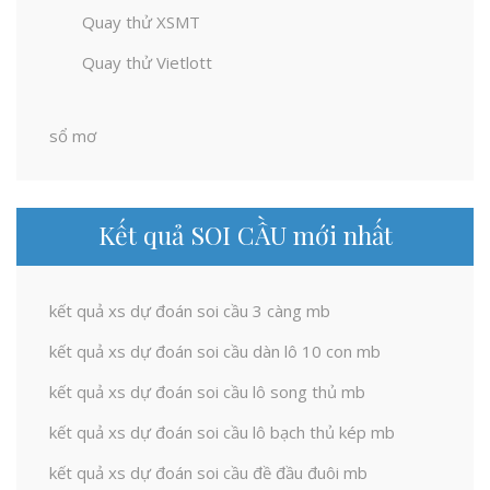
Quay thử XSMT
Quay thử Vietlott
sổ mơ
Kết quả SOI CẦU mới nhất
kết quả xs dự đoán soi cầu 3 càng mb
kết quả xs dự đoán soi cầu dàn lô 10 con mb
kết quả xs dự đoán soi cầu lô song thủ mb
kết quả xs dự đoán soi cầu lô bạch thủ kép mb
kết quả xs dự đoán soi cầu đề đầu đuôi mb