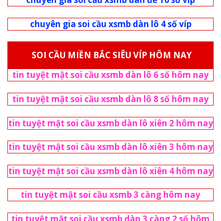
chuyên gia soi cầu xsmb dàn lô 4 số víp
SOI CẦU MIỀN BẮC SIÊU VÍP HÔM NAY
tin tuyệt mật soi cầu xsmb dàn lô 6 số hôm nay
tin tuyệt mật soi cầu xsmb dàn lô 8 số hôm nay
tin tuyệt mật soi cầu xsmb dàn lô xiên 2 hôm nay
tin tuyệt mật soi cầu xsmb dàn lô xiên 3 hôm nay
tin tuyệt mật soi cầu xsmb dàn lô xiên 4 hôm nay
tin tuyệt mật soi cầu xsmb 3 càng hôm nay
tin tuyệt mật soi cầu xsmb dàn 3 càng 2 số hôm