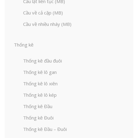
Cầu lật liên tục (MB)
Cầu về cả cặp (MB)
Cầu về nhiều nháy (MB)
Thống kê
Thống kê đầu đuôi
Thống kê lô gan
Thống kê lô xiên
Thống kê lô kép
Thống kê Đầu
Thống kê Đuôi
Thống kê Đầu – Đuôi