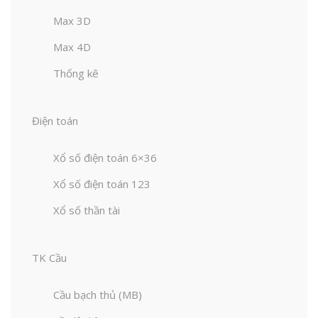
Max 3D
Max 4D
Thống kê
Điện toán
Xổ số điện toán 6×36
Xổ số điện toán 123
Xổ số thần tài
TK Cầu
Cầu bạch thủ (MB)