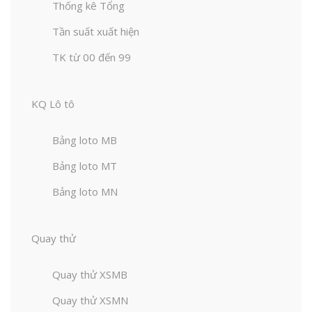
Thống kê Tổng
Tần suất xuất hiện
TK từ 00 đến 99
KQ Lô tô
Bảng loto MB
Bảng loto MT
Bảng loto MN
Quay thử
Quay thử XSMB
Quay thử XSMN