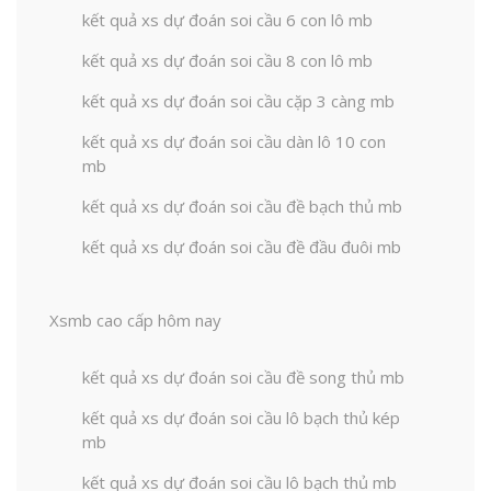
kết quả xs dự đoán soi cầu 6 con lô mb
kết quả xs dự đoán soi cầu 8 con lô mb
kết quả xs dự đoán soi cầu cặp 3 càng mb
kết quả xs dự đoán soi cầu dàn lô 10 con
mb
kết quả xs dự đoán soi cầu đề bạch thủ mb
kết quả xs dự đoán soi cầu đề đầu đuôi mb
Xsmb cao cấp hôm nay
kết quả xs dự đoán soi cầu đề song thủ mb
kết quả xs dự đoán soi cầu lô bạch thủ kép
mb
kết quả xs dự đoán soi cầu lô bạch thủ mb