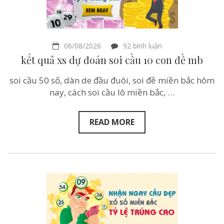
ở
06/08/2026
92 bình luận
kết
kết quả xs dự đoán soi cầu 10 con đề mb
quả
xs
soi cầu 50 số, dàn de đầu đuôi, soi đề miền bắc hôm
dự
đoán
nay, cách soi cầu lô miền bắc, …
soi
cầu
10
READ MORE
con
đề
mb