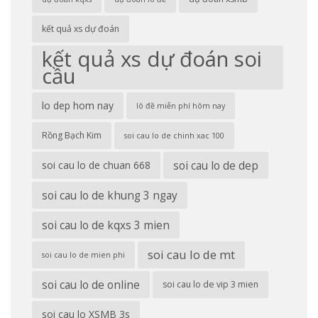
kết quả xs dự đoán
kết quả xs dự đoán soi
cầu
lo dep hom nay
lô đề miễn phí hôm nay
Rồng Bạch Kim
soi cau lo de chinh xac 100
soi cau lo de dep
soi cau lo de chuan 668
soi cau lo de khung 3 ngay
soi cau lo de kqxs 3 mien
soi cau lo de mt
soi cau lo de mien phi
soi cau lo de online
soi cau lo de vip 3 mien
soi cau lo XSMB 3s