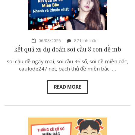
ở
06/08/2026
87 bình luận
kết
kết quả xs dự đoán soi cầu 8 con đề mb
quả
xs
soi cầu đề ngày mai, soi cầu 36 số, soi đề miền bắc,
dự
đoán
caulode247 net, bạch thủ đề miền bắc, …
soi
cầu
8
READ MORE
con
đề
mb