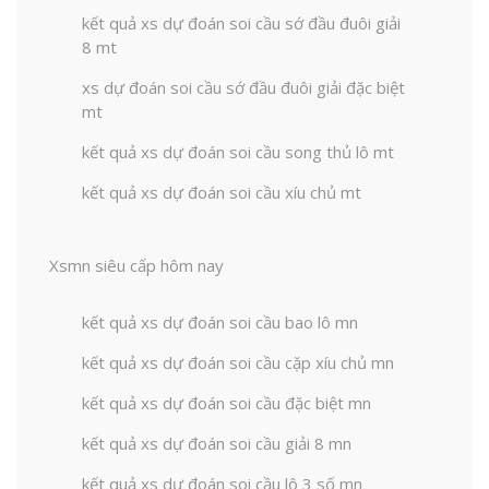
kết quả xs dự đoán soi cầu sớ đầu đuôi giải
8 mt
xs dự đoán soi cầu sớ đầu đuôi giải đặc biệt
mt
kết quả xs dự đoán soi cầu song thủ lô mt
kết quả xs dự đoán soi cầu xíu chủ mt
Xsmn siêu cấp hôm nay
kết quả xs dự đoán soi cầu bao lô mn
kết quả xs dự đoán soi cầu cặp xíu chủ mn
kết quả xs dự đoán soi cầu đặc biệt mn
kết quả xs dự đoán soi cầu giải 8 mn
kết quả xs dự đoán soi cầu lô 3 số mn