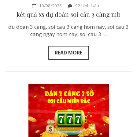
ở
10/08/2026
92 bình luận
kết
kết quả xs dự đoán soi cầu 3 càng mb
quả
xs
du doan 3 cang, soi cau 3 cang hom nay, soi cau 3
dự
đoán
cang ngay hom nay, soi cau 3 …
soi
cầu
3
READ MORE
càng
mb