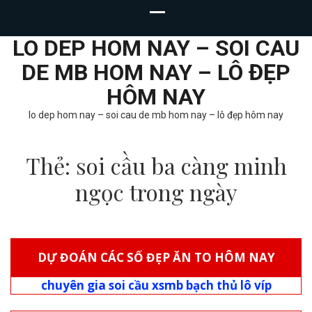
LO DEP HOM NAY – SOI CAU
DE MB HOM NAY – LÔ ĐẸP
HÔM NAY
lo dep hom nay – soi cau de mb hom nay – lô đẹp hôm nay
Thẻ:
soi cầu ba càng minh
ngọc trong ngày
DỰ ĐOÁN CÁC SỐ ĐẸP ĂN TO HÔM NAY
chuyên gia soi cầu xsmb bạch thủ lô víp