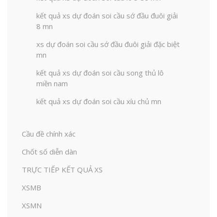
kết quả xs dự đoán soi cầu sớ đầu đuôi giải
8 mn
xs dự đoán soi cầu sớ đầu đuôi giải đặc biệt
mn
kết quả xs dự đoán soi cầu song thủ lô
miền nam
kết quả xs dự đoán soi cầu xíu chủ mn
Cầu đề chính xác
Chốt số diễn dàn
TRỰC TIẾP KẾT QUẢ XS
XSMB
XSMN