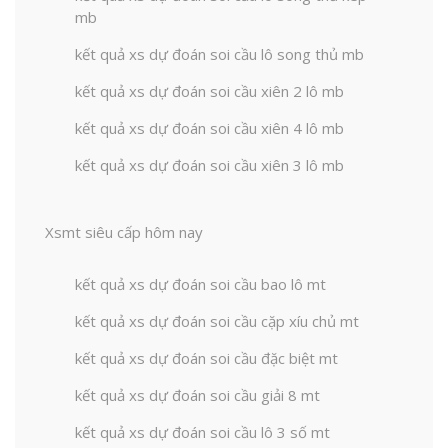
mb
kết quả xs dự đoán soi cầu lô song thủ mb
kết quả xs dự đoán soi cầu xiên 2 lô mb
kết quả xs dự đoán soi cầu xiên 4 lô mb
kết quả xs dự đoán soi cầu xiên 3 lô mb
Xsmt siêu cấp hôm nay
kết quả xs dự đoán soi cầu bao lô mt
kết quả xs dự đoán soi cầu cặp xíu chủ mt
kết quả xs dự đoán soi cầu đặc biệt mt
kết quả xs dự đoán soi cầu giải 8 mt
kết quả xs dự đoán soi cầu lô 3 số mt