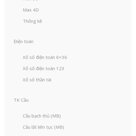
Max 4D
Thống kê
Điện toán
Xổ số điện toán 6×36
Xổ số điện toán 123
Xổ số thần tài
TK Cầu
Cầu bạch thủ (MB)
Cầu lật liên tục (MB)