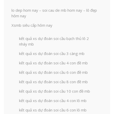
lo dep hom nay – soi cau de mb hom nay – lô đẹp
hôm nay
Xsmb siêu cấp hôm nay
kết quả xs dự đoán soi cầu bạch thủ lô 2
nháy mb
kết quả xs dự đoán soi cầu 3 càng mb
kết quả xs dự đoán soi cầu 4 con đề mb
kết quả xs dự đoán soi cầu 6 con đề mb
kết quả xs dự đoán soi cầu 8 con đề mb
kết quả xs dự đoán soi cầu 10 con đề mb
kết quả xs dự đoán soi cầu 4 con lô mb
kết quả xs dự đoán soi cầu 6 con lô mb