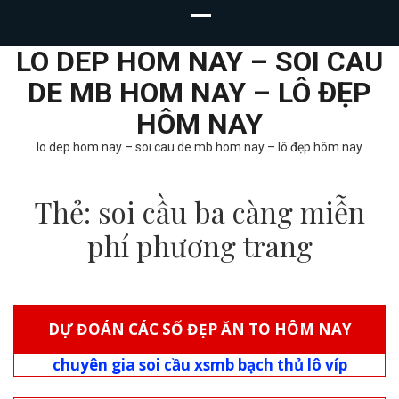
LO DEP HOM NAY – SOI CAU
DE MB HOM NAY – LÔ ĐẸP
HÔM NAY
lo dep hom nay – soi cau de mb hom nay – lô đẹp hôm nay
Thẻ:
soi cầu ba càng miễn
phí phương trang
DỰ ĐOÁN CÁC SỐ ĐẸP ĂN TO HÔM NAY
chuyên gia soi cầu xsmb bạch thủ lô víp