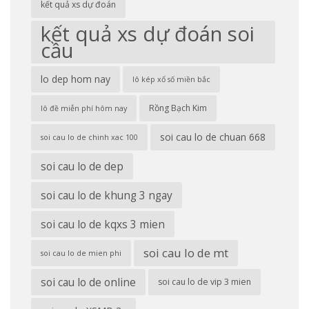
kết quả xs dự đoán
kết quả xs dự đoán soi
cầu
lo dep hom nay
lô kép xổ số miền bắc
Rồng Bạch Kim
lô đề miễn phí hôm nay
soi cau lo de chuan 668
soi cau lo de chinh xac 100
soi cau lo de dep
soi cau lo de khung 3 ngay
soi cau lo de kqxs 3 mien
soi cau lo de mt
soi cau lo de mien phi
soi cau lo de online
soi cau lo de vip 3 mien