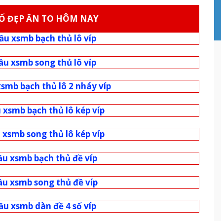
Ố ĐẸP ĂN TO HÔM NAY
ầu xsmb bạch thủ lô víp
ầu xsmb song thủ lô víp
xsmb bạch thủ lô 2 nháy víp
 xsmb bạch thủ lô kép víp
 xsmb song thủ lô kép víp
ầu xsmb bạch thủ đề víp
ầu xsmb song thủ đề víp
ầu xsmb dàn đề 4 số víp