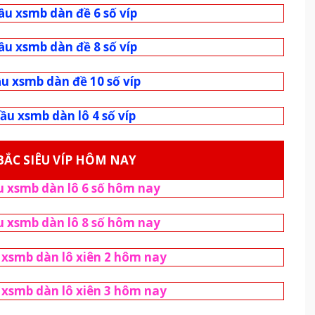
ầu xsmb dàn đề 6 số víp
ầu xsmb dàn đề 8 số víp
ầu xsmb dàn đề 10 số víp
ầu xsmb dàn lô 4 số víp
BẮC SIÊU VÍP HÔM NAY
ầu xsmb dàn lô 6 số hôm nay
ầu xsmb dàn lô 8 số hôm nay
u xsmb dàn lô xiên 2 hôm nay
u xsmb dàn lô xiên 3 hôm nay