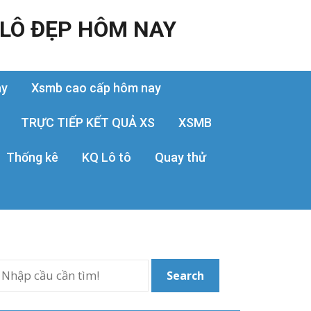
 LÔ ĐẸP HÔM NAY
ay
Xsmb cao cấp hôm nay
TRỰC TIẾP KẾT QUẢ XS
XSMB
Thống kê
KQ Lô tô
Quay thử
Search