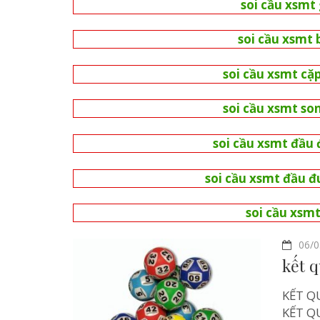
soi cầu xsmt 
soi cầu xsmt 
soi cầu xsmt cặ
soi cầu xsmt so
soi cầu xsmt đầu 
soi cầu xsmt đầu đ
soi cầu xsmt
06/0
kết q
KẾT Q
KẾT Q