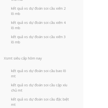
kết quả xs dự đoán soi cầu xiên 2
lô mb
kết quả xs dự đoán soi cầu xiên 4
lô mb
kết quả xs dự đoán soi cầu xiên 3
lô mb
Xsmt siêu cấp hôm nay
kết quả xs dự đoán soi cầu bao lô
mt
kết quả xs dự đoán soi cầu cặp xíu
chủ mt
kết quả xs dự đoán soi cầu đặc biệt
mt