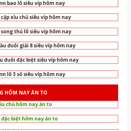
mn bao lô siêu víp hôm nay
cặp xỉu chủ siêu víp hôm nay
song thủ lô siêu víp hôm nay
u đuôi giải 8 siêu víp hôm nay
 đuôi đặc biệt siêu víp hôm nay
n lô 3 số siêu víp hôm nay
G HÔM NAY ĂN TO
xỉu chủ hôm nay ăn to
i đặc biệt hôm nay ăn to