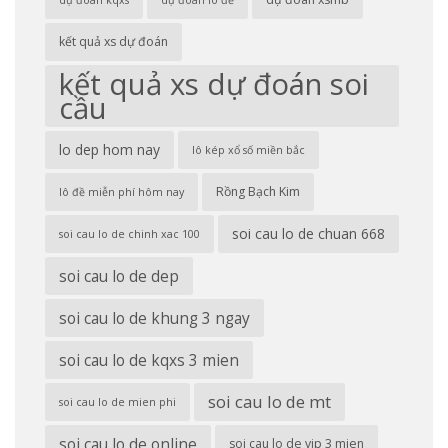
dự đoán kqxs
dự đoán lô đề
kết quả xs dự đoán
kết quả xs dự đoán soi
cầu
lo dep hom nay
lô kép xổ số miền bắc
Rồng Bạch Kim
lô đề miễn phí hôm nay
soi cau lo de chuan 668
soi cau lo de chinh xac 100
soi cau lo de dep
soi cau lo de khung 3 ngay
soi cau lo de kqxs 3 mien
soi cau lo de mt
soi cau lo de mien phi
soi cau lo de online
soi cau lo de vip 3 mien