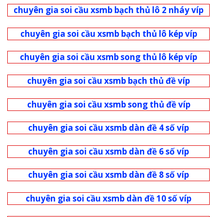
chuyên gia soi cầu xsmb bạch thủ lô 2 nháy víp
chuyên gia soi cầu xsmb bạch thủ lô kép víp
chuyên gia soi cầu xsmb song thủ lô kép víp
chuyên gia soi cầu xsmb bạch thủ đề víp
chuyên gia soi cầu xsmb song thủ đề víp
chuyên gia soi cầu xsmb dàn đề 4 số víp
chuyên gia soi cầu xsmb dàn đề 6 số víp
chuyên gia soi cầu xsmb dàn đề 8 số víp
chuyên gia soi cầu xsmb dàn đề 10 số víp