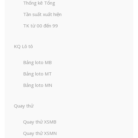
Thống kê Tổng
Tần suất xuất hiện
TK từ 00 đến 99
KQ Lô tô
Bảng loto MB
Bảng loto MT
Bảng loto MN
Quay thử
Quay thử XSMB
Quay thử XSMN