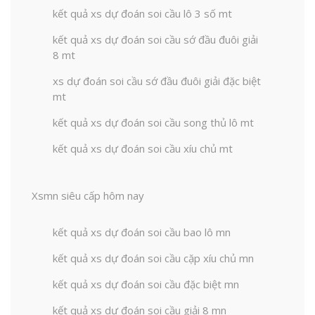
kết quả xs dự đoán soi cầu lô 3 số mt
kết quả xs dự đoán soi cầu sớ đầu đuôi giải
8 mt
xs dự đoán soi cầu sớ đầu đuôi giải đặc biệt
mt
kết quả xs dự đoán soi cầu song thủ lô mt
kết quả xs dự đoán soi cầu xíu chủ mt
Xsmn siêu cấp hôm nay
kết quả xs dự đoán soi cầu bao lô mn
kết quả xs dự đoán soi cầu cặp xíu chủ mn
kết quả xs dự đoán soi cầu đặc biệt mn
kết quả xs dự đoán soi cầu giải 8 mn