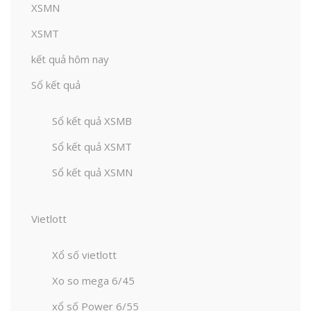
XSMN
XSMT
kết quả hôm nay
Sổ kết quả
Sổ kết quả XSMB
Sổ kết quả XSMT
Sổ kết quả XSMN
Vietlott
Xổ số vietlott
Xo so mega 6/45
xổ số Power 6/55