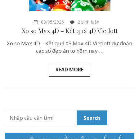
ở
09/05/2026
2 bình luận
Xo
Xo so Max 4D – Kết quả 4D Vietlott
so
Max
Xo so Max 4D – Kết quả XS Max 4D Vietlott dự đoán
4D
–
các số đẹp ăn to hôm nay …
Kết
quả
4D
READ MORE
Vietlott
Search