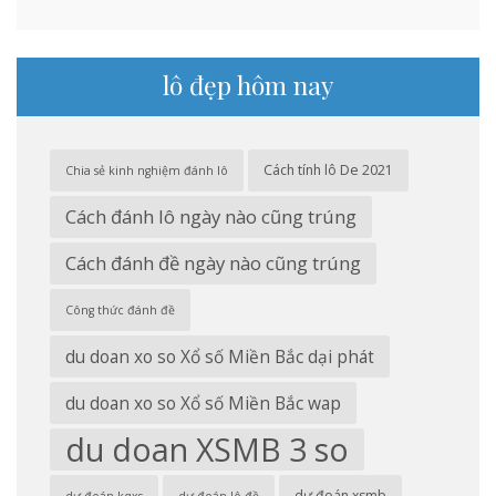
lô đẹp hôm nay
Cách tính lô De 2021
Chia sẻ kinh nghiệm đánh lô
Cách đánh lô ngày nào cũng trúng
Cách đánh đề ngày nào cũng trúng
Công thức đánh đề
du doan xo so Xổ số Miền Bắc dại phát
du doan xo so Xổ số Miền Bắc wap
du doan XSMB 3 so
dự đoán xsmb