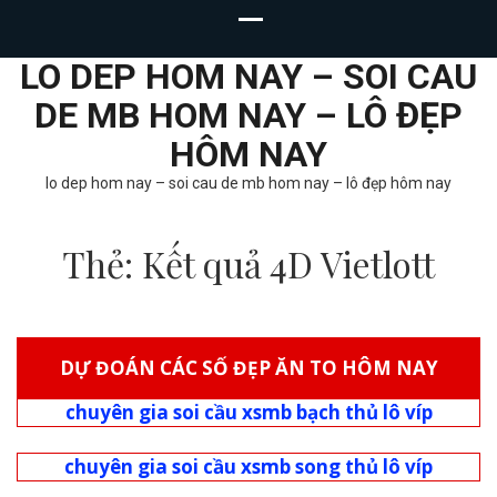
LO DEP HOM NAY – SOI CAU
DE MB HOM NAY – LÔ ĐẸP
HÔM NAY
lo dep hom nay – soi cau de mb hom nay – lô đẹp hôm nay
Thẻ:
Kết quả 4D Vietlott
DỰ ĐOÁN CÁC SỐ ĐẸP ĂN TO HÔM NAY
chuyên gia soi cầu xsmb bạch thủ lô víp
chuyên gia soi cầu xsmb song thủ lô víp