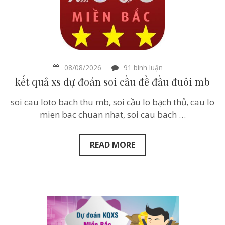
ở
08/08/2026
91 bình luận
kết
kết quả xs dự đoán soi cầu đề đầu đuôi mb
quả
xs
soi cau loto bach thu mb, soi cầu lo bạch thủ, cau lo
dự
đoán
mien bac chuan nhat, soi cau bach …
soi
cầu
đề
READ MORE
đầu
đuôi
mb