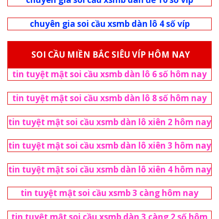
chuyên gia soi cầu xsmb dàn lô 4 số víp
SOI CẦU MIỀN BẮC SIÊU VÍP HÔM NAY
tin tuyệt mật soi cầu xsmb dàn lô 6 số hôm nay
tin tuyệt mật soi cầu xsmb dàn lô 8 số hôm nay
tin tuyệt mật soi cầu xsmb dàn lô xiên 2 hôm nay
tin tuyệt mật soi cầu xsmb dàn lô xiên 3 hôm nay
tin tuyệt mật soi cầu xsmb dàn lô xiên 4 hôm nay
tin tuyệt mật soi cầu xsmb 3 càng hôm nay
tin tuyệt mật soi cầu xsmb dàn 3 càng 2 số hôm