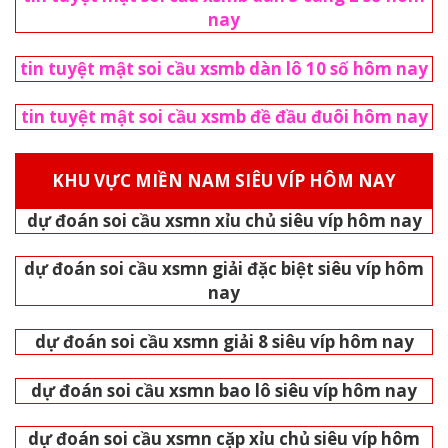
nay
tin tuyệt mật soi cầu xsmb dàn lô 10 số hôm nay
tin tuyệt mật soi cầu xsmb đề đầu đuôi hôm nay
KHU VỰC MIỀN NAM SIÊU VÍP HÔM NAY
dự đoán soi cầu xsmn xỉu chủ siêu víp hôm nay
dự đoán soi cầu xsmn giải đặc biệt siêu víp hôm
nay
dự đoán soi cầu xsmn giải 8 siêu víp hôm nay
dự đoán soi cầu xsmn bao lô siêu víp hôm nay
dự đoán soi cầu xsmn cặp xỉu chủ siêu víp hôm