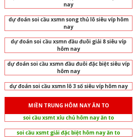
nay
dự đoán soi cầu xsmn song thủ lô siêu víp hôm
nay
dự đoán soi cầu xsmn đầu đuôi giải 8 siêu víp
hôm nay
dự đoán soi cầu xsmn đầu đuôi đặc biệt siêu víp
hôm nay
dự đoán soi cầu xsmn lô 3 số siêu víp hôm nay
MIỀN TRUNG HÔM NAY ĂN TO
soi cầu xsmt xỉu chủ hôm nay ăn to
soi cầu xsmt giải đặc biệt hôm nay ăn to