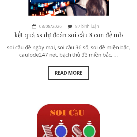
ở
08/08/2026
87 bình luận
kết
kết quả xs dự đoán soi cầu 8 con đề mb
quả
xs
soi cầu đề ngày mai, soi cầu 36 số, soi đề miền bắc,
dự
đoán
caulode247 net, bạch thủ đề miền bắc, …
soi
cầu
8
READ MORE
con
đề
mb