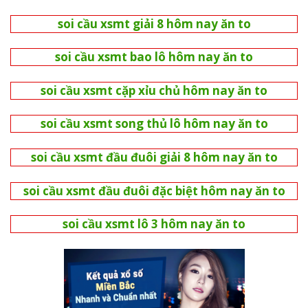
soi cầu xsmt giải 8 hôm nay ăn to
soi cầu xsmt bao lô hôm nay ăn to
soi cầu xsmt cặp xỉu chủ hôm nay ăn to
soi cầu xsmt song thủ lô hôm nay ăn to
soi cầu xsmt đầu đuôi giải 8 hôm nay ăn to
soi cầu xsmt đầu đuôi đặc biệt hôm nay ăn to
soi cầu xsmt lô 3 hôm nay ăn to