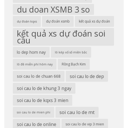
du doan XSMB 3 so
dự đoán xsmb
kết quả xs dự đoán
dự đoán kqxs
kết quả xs dự đoán soi
cầu
lo dep hom nay
lô kép xổ số miền bắc
Rồng Bạch Kim
lô đề miễn phí hôm nay
soi cau lo de dep
soi cau lo de chuan 668
soi cau lo de khung 3 ngay
soi cau lo de kqxs 3 mien
soi cau lo de mt
soi cau lo de mien phi
soi cau lo de online
soi cau lo de vip 3 mien