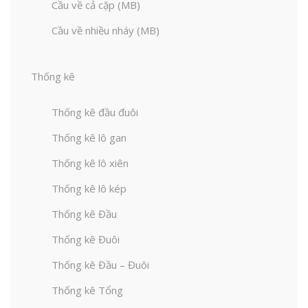
Cầu về cả cặp (MB)
Cầu về nhiều nháy (MB)
Thống kê
Thống kê đầu đuôi
Thống kê lô gan
Thống kê lô xiên
Thống kê lô kép
Thống kê Đầu
Thống kê Đuôi
Thống kê Đầu – Đuôi
Thống kê Tổng