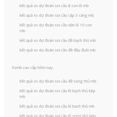
kết quả xs dự đoán soi cầu 8 con lô mb
kết quả xs dự đoán soi cầu cặp 3 càng mb
kết quả xs dự đoán soi cầu dàn lô 10 con
mb
kết quả xs dự đoán soi cầu đề bạch thủ mb
kết quả xs dự đoán soi cầu đề đầu đuôi mb
Xsmb cao cấp hôm nay
kết quả xs dự đoán soi cầu đề song thủ mb
kết quả xs dự đoán soi cầu lô bạch thủ kép
mb
kết quả xs dự đoán soi cầu lô bạch thủ mb
kết quả xs dự đoán soi cầu lô song thủ kép