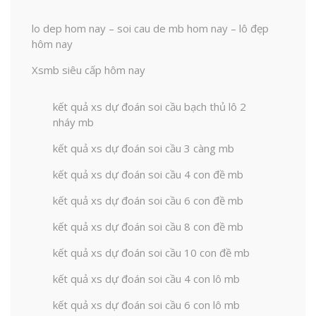
lo dep hom nay – soi cau de mb hom nay – lô đẹp
hôm nay
Xsmb siêu cấp hôm nay
kết quả xs dự đoán soi cầu bạch thủ lô 2
nháy mb
kết quả xs dự đoán soi cầu 3 càng mb
kết quả xs dự đoán soi cầu 4 con đề mb
kết quả xs dự đoán soi cầu 6 con đề mb
kết quả xs dự đoán soi cầu 8 con đề mb
kết quả xs dự đoán soi cầu 10 con đề mb
kết quả xs dự đoán soi cầu 4 con lô mb
kết quả xs dự đoán soi cầu 6 con lô mb