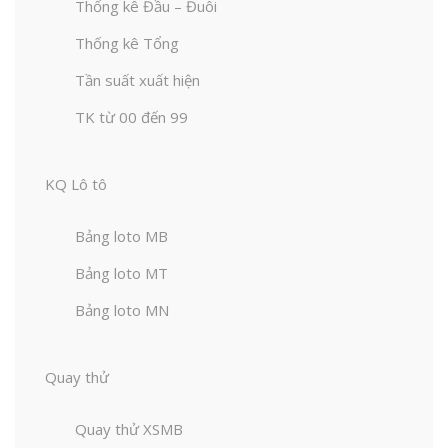
Thống kê Đầu – Đuôi
Thống kê Tổng
Tần suất xuất hiện
TK từ 00 đến 99
KQ Lô tô
Bảng loto MB
Bảng loto MT
Bảng loto MN
Quay thử
Quay thử XSMB