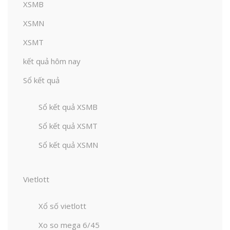
XSMB
XSMN
XSMT
kết quả hôm nay
Sổ kết quả
Sổ kết quả XSMB
Sổ kết quả XSMT
Sổ kết quả XSMN
Vietlott
Xổ số vietlott
Xo so mega 6/45