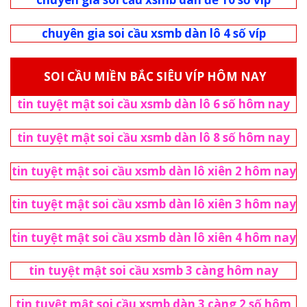
chuyên gia soi cầu xsmb dàn lô 4 số víp
SOI CẦU MIỀN BẮC SIÊU VÍP HÔM NAY
tin tuyệt mật soi cầu xsmb dàn lô 6 số hôm nay
tin tuyệt mật soi cầu xsmb dàn lô 8 số hôm nay
tin tuyệt mật soi cầu xsmb dàn lô xiên 2 hôm nay
tin tuyệt mật soi cầu xsmb dàn lô xiên 3 hôm nay
tin tuyệt mật soi cầu xsmb dàn lô xiên 4 hôm nay
tin tuyệt mật soi cầu xsmb 3 càng hôm nay
tin tuyệt mật soi cầu xsmb dàn 3 càng 2 số hôm