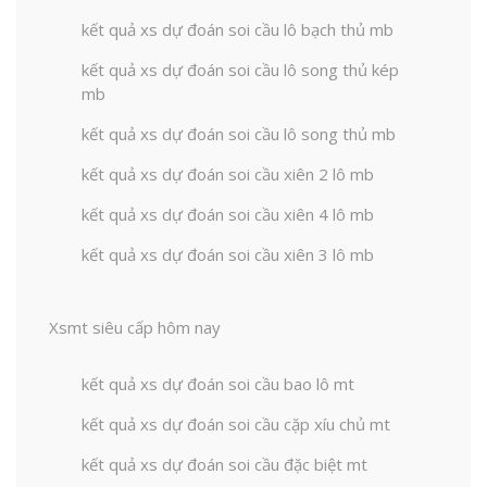
kết quả xs dự đoán soi cầu lô bạch thủ mb
kết quả xs dự đoán soi cầu lô song thủ kép
mb
kết quả xs dự đoán soi cầu lô song thủ mb
kết quả xs dự đoán soi cầu xiên 2 lô mb
kết quả xs dự đoán soi cầu xiên 4 lô mb
kết quả xs dự đoán soi cầu xiên 3 lô mb
Xsmt siêu cấp hôm nay
kết quả xs dự đoán soi cầu bao lô mt
kết quả xs dự đoán soi cầu cặp xíu chủ mt
kết quả xs dự đoán soi cầu đặc biệt mt