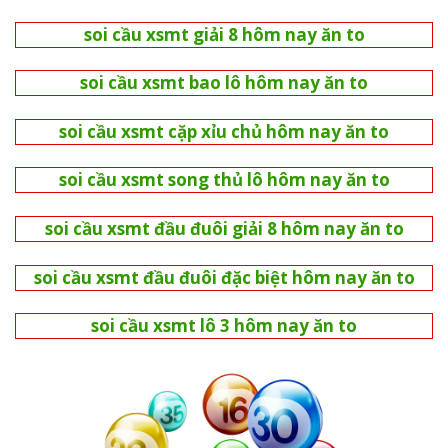
soi cầu xsmt giải 8 hôm nay ăn to
soi cầu xsmt bao lô hôm nay ăn to
soi cầu xsmt cặp xỉu chủ hôm nay ăn to
soi cầu xsmt song thủ lô hôm nay ăn to
soi cầu xsmt đầu đuôi giải 8 hôm nay ăn to
soi cầu xsmt đầu đuôi đặc biệt hôm nay ăn to
soi cầu xsmt lô 3 hôm nay ăn to