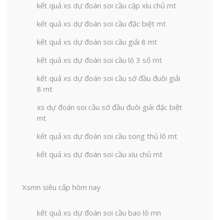
kết quả xs dự đoán soi cầu cặp xíu chủ mt
kết quả xs dự đoán soi cầu đặc biệt mt
kết quả xs dự đoán soi cầu giải 8 mt
kết quả xs dự đoán soi cầu lô 3 số mt
kết quả xs dự đoán soi cầu sớ đầu đuôi giải
8 mt
xs dự đoán soi cầu sớ đầu đuôi giải đặc biệt
mt
kết quả xs dự đoán soi cầu song thủ lô mt
kết quả xs dự đoán soi cầu xíu chủ mt
Xsmn siêu cấp hôm nay
kết quả xs dự đoán soi cầu bao lô mn