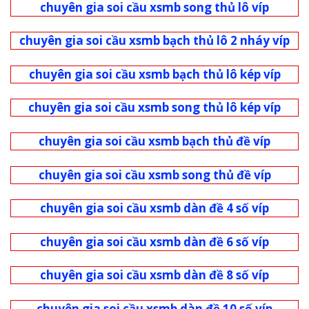
chuyên gia soi cầu xsmb song thủ lô víp
chuyên gia soi cầu xsmb bạch thủ lô 2 nháy víp
chuyên gia soi cầu xsmb bạch thủ lô kép víp
chuyên gia soi cầu xsmb song thủ lô kép víp
chuyên gia soi cầu xsmb bạch thủ đề víp
chuyên gia soi cầu xsmb song thủ đề víp
chuyên gia soi cầu xsmb dàn đề 4 số víp
chuyên gia soi cầu xsmb dàn đề 6 số víp
chuyên gia soi cầu xsmb dàn đề 8 số víp
chuyên gia soi cầu xsmb dàn đề 10 số víp