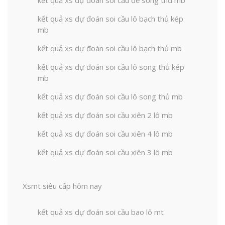
kết quả xs dự đoán soi cầu đề song thủ mb
kết quả xs dự đoán soi cầu lô bạch thủ kép
mb
kết quả xs dự đoán soi cầu lô bạch thủ mb
kết quả xs dự đoán soi cầu lô song thủ kép
mb
kết quả xs dự đoán soi cầu lô song thủ mb
kết quả xs dự đoán soi cầu xiên 2 lô mb
kết quả xs dự đoán soi cầu xiên 4 lô mb
kết quả xs dự đoán soi cầu xiên 3 lô mb
Xsmt siêu cấp hôm nay
kết quả xs dự đoán soi cầu bao lô mt