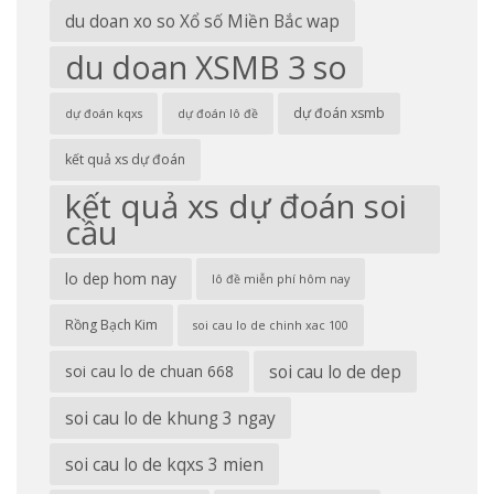
du doan xo so Xổ số Miền Bắc wap
du doan XSMB 3 so
dự đoán xsmb
dự đoán kqxs
dự đoán lô đề
kết quả xs dự đoán
kết quả xs dự đoán soi
cầu
lo dep hom nay
lô đề miễn phí hôm nay
Rồng Bạch Kim
soi cau lo de chinh xac 100
soi cau lo de dep
soi cau lo de chuan 668
soi cau lo de khung 3 ngay
soi cau lo de kqxs 3 mien