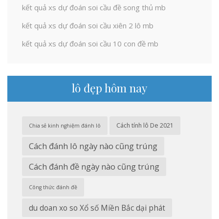
kết quả xs dự đoán soi cầu đề song thủ mb
kết quả xs dự đoán soi cầu xiên 2 lô mb
kết quả xs dự đoán soi cầu 10 con đề mb
lô đẹp hôm nay
Cách tính lô De 2021
Chia sẻ kinh nghiệm đánh lô
Cách đánh lô ngày nào cũng trúng
Cách đánh đề ngày nào cũng trúng
Công thức đánh đề
du doan xo so Xổ số Miền Bắc dại phát