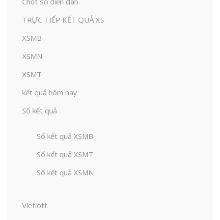
Chốt số diễn dàn
TRỰC TIẾP KẾT QUẢ XS
XSMB
XSMN
XSMT
kết quả hôm nay
Sổ kết quả
Sổ kết quả XSMB
Sổ kết quả XSMT
Sổ kết quả XSMN
Vietlott