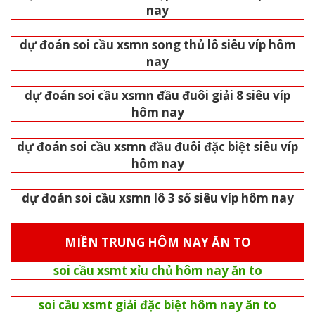
nay
dự đoán soi cầu xsmn song thủ lô siêu víp hôm
nay
dự đoán soi cầu xsmn đầu đuôi giải 8 siêu víp
hôm nay
dự đoán soi cầu xsmn đầu đuôi đặc biệt siêu víp
hôm nay
dự đoán soi cầu xsmn lô 3 số siêu víp hôm nay
MIỀN TRUNG HÔM NAY ĂN TO
soi cầu xsmt xỉu chủ hôm nay ăn to
soi cầu xsmt giải đặc biệt hôm nay ăn to