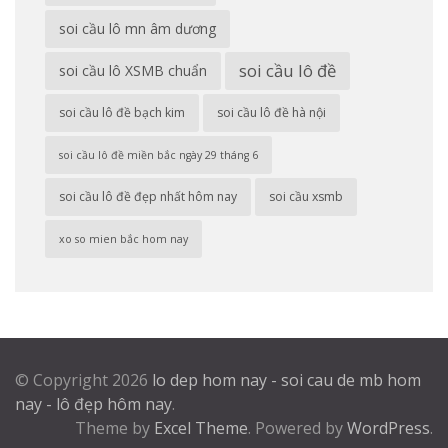
soi cầu lô mn âm dương
soi cầu lô đề
soi cầu lô XSMB chuẩn
soi cầu lô đề bạch kim
soi cầu lô đề hà nội
soi cầu lô đề miền bắc ngày 29 tháng 6
soi cầu lô đề đẹp nhất hôm nay
soi cầu xsmb
xo so mien bắc hom nay
© Copyright 2026
lo dep hom nay - soi cau de mb hom
nay - lô đẹp hôm nay
.
Theme by
Excel Theme
. Powered by
WordPress
.