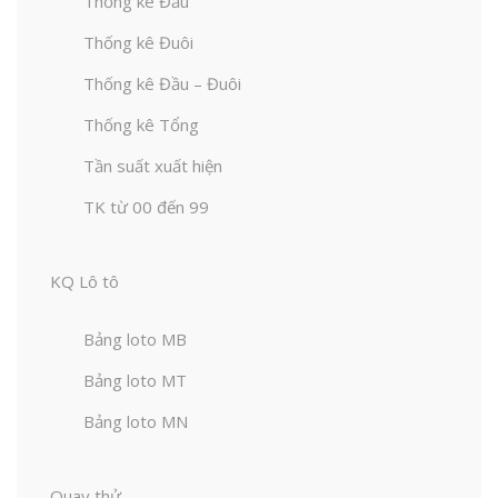
Thống kê Đầu
Thống kê Đuôi
Thống kê Đầu – Đuôi
Thống kê Tổng
Tần suất xuất hiện
TK từ 00 đến 99
KQ Lô tô
Bảng loto MB
Bảng loto MT
Bảng loto MN
Quay thử