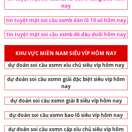
nay
tin tuyệt mật soi cầu xsmb dàn lô 10 số hôm nay
tin tuyệt mật soi cầu xsmb đề đầu đuôi hôm nay
KHU VỰC MIỀN NAM SIÊU VÍP HÔM NAY
dự đoán soi cầu xsmn xỉu chủ siêu víp hôm nay
dự đoán soi cầu xsmn giải đặc biệt siêu víp hôm
nay
dự đoán soi cầu xsmn giải 8 siêu víp hôm nay
dự đoán soi cầu xsmn bao lô siêu víp hôm nay
dự đoán soi cầu xsmn cặp xỉu chủ siêu víp hôm