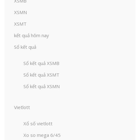
XSMB
XSMN
XSMT
kết quả hôm nay
Sổ kết quả
Sổ kết quả XSMB
Sổ kết quả XSMT
Sổ kết quả XSMN
Vietlott
Xổ số vietlott
Xo so mega 6/45