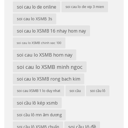
soi cau lo de online
soi cau lo de vip 3 mien
soi cau lo XSMB 3s
soi cau lo XSMB 16 nhay hom nay
soi cau lo XSMB chinh xac 100
soi cau lo XSMB hom nay
soi cau lo XSMB minh ngoc
soi cau lo XSMB rong bach kim
soi cau XSMB 1 lo duy nhat
soi cầu
soi cầu lô
soi cầu lô kép xsmb
soi cầu lô mn âm dương
soi cầu lô đề
soi cầu lô XSMB chuẩn