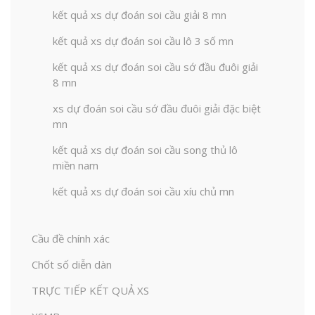
kết quả xs dự đoán soi cầu giải 8 mn
kết quả xs dự đoán soi cầu lô 3 số mn
kết quả xs dự đoán soi cầu sớ đầu đuôi giải
8 mn
xs dự đoán soi cầu sớ đầu đuôi giải đặc biệt
mn
kết quả xs dự đoán soi cầu song thủ lô
miền nam
kết quả xs dự đoán soi cầu xíu chủ mn
Cầu đề chính xác
Chốt số diễn dàn
TRỰC TIẾP KẾT QUẢ XS