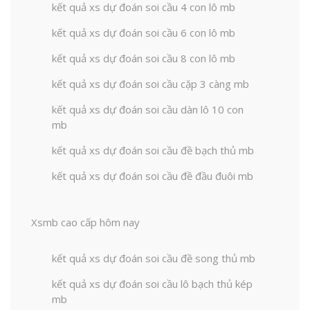
kết quả xs dự đoán soi cầu 4 con lô mb
kết quả xs dự đoán soi cầu 6 con lô mb
kết quả xs dự đoán soi cầu 8 con lô mb
kết quả xs dự đoán soi cầu cặp 3 càng mb
kết quả xs dự đoán soi cầu dàn lô 10 con
mb
kết quả xs dự đoán soi cầu đề bạch thủ mb
kết quả xs dự đoán soi cầu đề đầu đuôi mb
Xsmb cao cấp hôm nay
kết quả xs dự đoán soi cầu đề song thủ mb
kết quả xs dự đoán soi cầu lô bạch thủ kép
mb