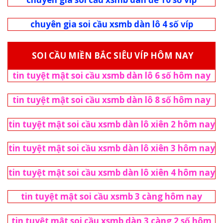
chuyên gia soi cầu xsmb dàn lô 4 số víp
SOI CẦU MIỀN BẮC SIÊU VÍP HÔM NAY
tin tuyệt mật soi cầu xsmb dàn lô 6 số hôm nay
tin tuyệt mật soi cầu xsmb dàn lô 8 số hôm nay
tin tuyệt mật soi cầu xsmb dàn lô xiên 2 hôm nay
tin tuyệt mật soi cầu xsmb dàn lô xiên 3 hôm nay
tin tuyệt mật soi cầu xsmb dàn lô xiên 4 hôm nay
tin tuyệt mật soi cầu xsmb 3 càng hôm nay
tin tuyệt mật soi cầu xsmb dàn 3 càng 2 số hôm