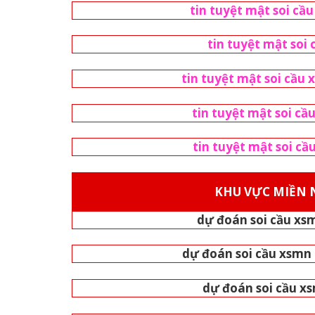
tin tuyệt mật soi cầ
tin tuyệt mật soi
tin tuyệt mật soi cầu
tin tuyệt mật soi cầ
tin tuyệt mật soi c
KHU VỰC MIỀN 
dự đoán soi cầu xsm
dự đoán soi cầu xsmn g
dự đoán soi cầu xs