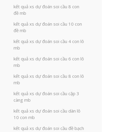
kết quả xs dự đoán soi cầu 8 con
đề mb
kết quả xs dự đoán soi cầu 10 con
đề mb
kết quả xs dự đoán soi cầu 4 con lô
mb
kết quả xs dự đoán soi cầu 6 con lô
mb
kết quả xs dự đoán soi cầu 8 con lô
mb
kết quả xs dự đoán soi cầu cặp 3
càng mb
kết quả xs dự đoán soi cầu dàn lô
10 con mb
kết quả xs dự đoán soi cầu đề bạch