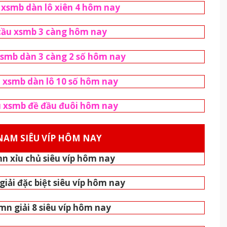
u xsmb dàn lô xiên 4 hôm nay
 cầu xsmb 3 càng hôm nay
 xsmb dàn 3 càng 2 số hôm nay
u xsmb dàn lô 10 số hôm nay
ầu xsmb đề đầu đuôi hôm nay
NAM SIÊU VÍP HÔM NAY
n xỉu chủ siêu víp hôm nay
iải đặc biệt siêu víp hôm nay
mn giải 8 siêu víp hôm nay