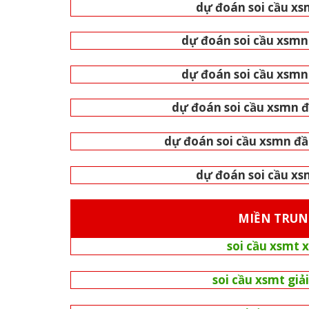
dự đoán soi cầu xs
dự đoán soi cầu xsmn 
dự đoán soi cầu xsmn 
dự đoán soi cầu xsmn đầ
dự đoán soi cầu xsmn đầu
dự đoán soi cầu xsm
MIỀN TRUN
soi cầu xsmt 
soi cầu xsmt giả