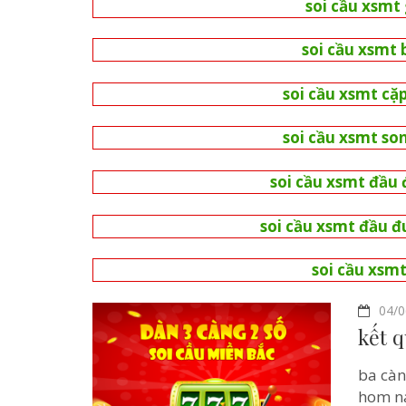
soi cầu xsmt 
soi cầu xsmt 
soi cầu xsmt cặ
soi cầu xsmt so
soi cầu xsmt đầu 
soi cầu xsmt đầu đ
soi cầu xsmt
04/0
kết q
ba càn
hom na