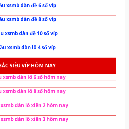
ầu xsmb dàn đề 6 số víp
ầu xsmb dàn đề 8 số víp
ầu xsmb dàn đề 10 số víp
ầu xsmb dàn lô 4 số víp
BẮC SIÊU VÍP HÔM NAY
ầu xsmb dàn lô 6 số hôm nay
ầu xsmb dàn lô 8 số hôm nay
u xsmb dàn lô xiên 2 hôm nay
u xsmb dàn lô xiên 3 hôm nay