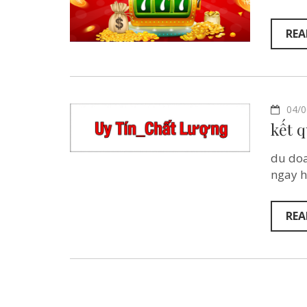
REA
04/0
kết q
du doa
ngay h
REA