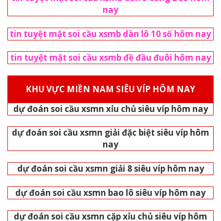
nay
tin tuyệt mật soi cầu xsmb dàn lô 10 số hôm nay
tin tuyệt mật soi cầu xsmb đề đầu đuôi hôm nay
KHU VỰC MIỀN NAM SIÊU VÍP HÔM NAY
dự đoán soi cầu xsmn xỉu chủ siêu víp hôm nay
dự đoán soi cầu xsmn giải đặc biệt siêu víp hôm
nay
dự đoán soi cầu xsmn giải 8 siêu víp hôm nay
dự đoán soi cầu xsmn bao lô siêu víp hôm nay
dự đoán soi cầu xsmn cặp xỉu chủ siêu víp hôm