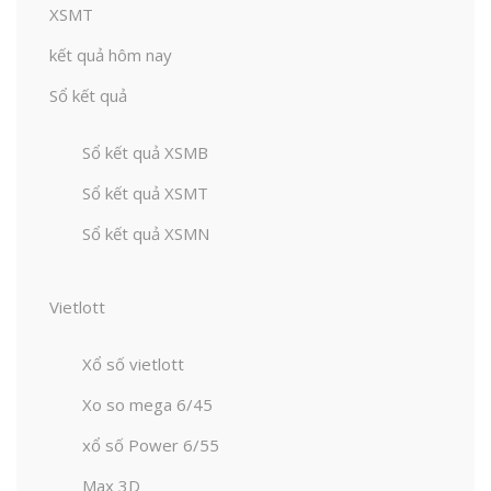
XSMT
kết quả hôm nay
Sổ kết quả
Sổ kết quả XSMB
Sổ kết quả XSMT
Sổ kết quả XSMN
Vietlott
Xổ số vietlott
Xo so mega 6/45
xổ số Power 6/55
Max 3D