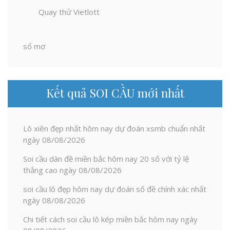
Quay thử Vietlott
sổ mơ
Kết quả SOI CẦU mới nhất
Lô xiên đẹp nhất hôm nay dự đoán xsmb chuẩn nhất
ngày 08/08/2026
Soi cầu dàn đề miền bắc hôm nay 20 số với tỷ lệ
thắng cao ngày 08/08/2026
soi cầu lô đẹp hôm nay dự đoán số đề chính xác nhất
ngày 08/08/2026
Chi tiết cách soi cầu lô kép miền bắc hôm nay ngày