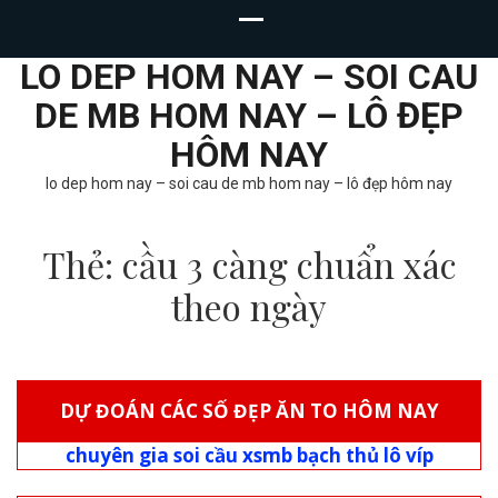
LO DEP HOM NAY – SOI CAU
DE MB HOM NAY – LÔ ĐẸP
HÔM NAY
lo dep hom nay – soi cau de mb hom nay – lô đẹp hôm nay
Thẻ:
cầu 3 càng chuẩn xác
theo ngày
DỰ ĐOÁN CÁC SỐ ĐẸP ĂN TO HÔM NAY
chuyên gia soi cầu xsmb bạch thủ lô víp