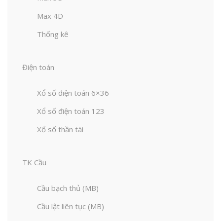
Max 4D
Thống kê
Điện toán
Xổ số điện toán 6×36
Xổ số điện toán 123
Xổ số thần tài
TK Cầu
Cầu bạch thủ (MB)
Cầu lật liên tục (MB)