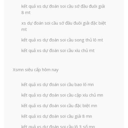
kết quả xs dự đoán soi cầu sớ đầu đuôi giải
8 mt
xs dự đoán soi cầu sớ đầu đuôi giải đặc biệt
mt
kết quả xs dự đoán soi cầu song thủ lô mt
kết quả xs dự đoán soi cầu xíu chủ mt
Xsmn siêu cấp hôm nay
kết quả xs dự đoán soi cầu bao lô mn
kết quả xs dự đoán soi cầu cặp xíu chủ mn
kết quả xs dự đoán soi cầu đặc biệt mn
kết quả xs dự đoán soi cầu giải 8 mn
kết quả xs dự đoán soi cầu lô 3 số mn