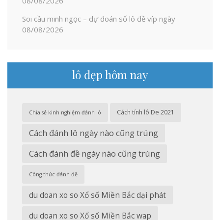
08/08/2026
Soi cầu minh ngọc – dự đoán số lô đề víp ngày
08/08/2026
lô đẹp hôm nay
Cách tính lô De 2021
Chia sẻ kinh nghiệm đánh lô
Cách đánh lô ngày nào cũng trúng
Cách đánh đề ngày nào cũng trúng
Công thức đánh đề
du doan xo so Xổ số Miền Bắc dại phát
du doan xo so Xổ số Miền Bắc wap