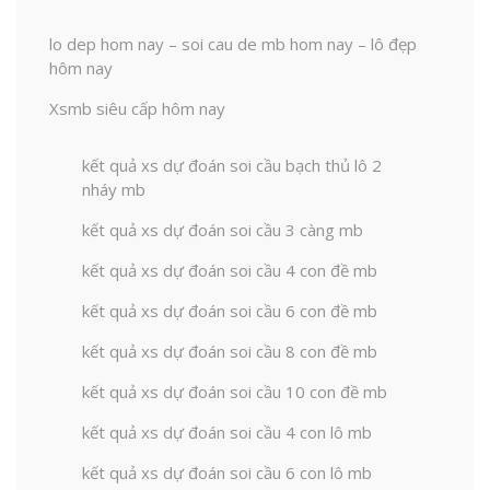
lo dep hom nay – soi cau de mb hom nay – lô đẹp
hôm nay
Xsmb siêu cấp hôm nay
kết quả xs dự đoán soi cầu bạch thủ lô 2
nháy mb
kết quả xs dự đoán soi cầu 3 càng mb
kết quả xs dự đoán soi cầu 4 con đề mb
kết quả xs dự đoán soi cầu 6 con đề mb
kết quả xs dự đoán soi cầu 8 con đề mb
kết quả xs dự đoán soi cầu 10 con đề mb
kết quả xs dự đoán soi cầu 4 con lô mb
kết quả xs dự đoán soi cầu 6 con lô mb