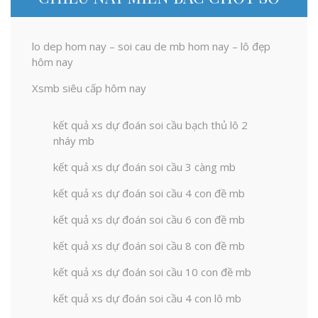
lo dep hom nay – soi cau de mb hom nay – lô đẹp
hôm nay
Xsmb siêu cấp hôm nay
kết quả xs dự đoán soi cầu bạch thủ lô 2
nháy mb
kết quả xs dự đoán soi cầu 3 càng mb
kết quả xs dự đoán soi cầu 4 con đề mb
kết quả xs dự đoán soi cầu 6 con đề mb
kết quả xs dự đoán soi cầu 8 con đề mb
kết quả xs dự đoán soi cầu 10 con đề mb
kết quả xs dự đoán soi cầu 4 con lô mb