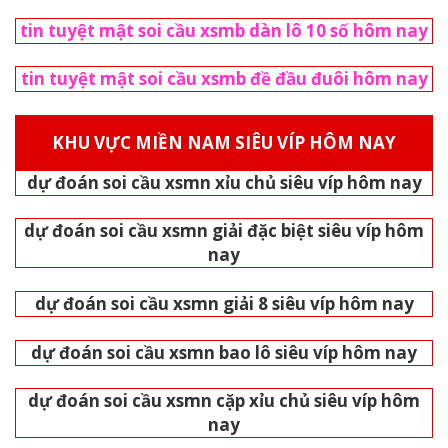
tin tuyệt mật soi cầu xsmb dàn lô 10 số hôm nay
tin tuyệt mật soi cầu xsmb đề đầu đuôi hôm nay
KHU VỰC MIỀN NAM SIÊU VÍP HÔM NAY
dự đoán soi cầu xsmn xỉu chủ siêu víp hôm nay
dự đoán soi cầu xsmn giải đặc biệt siêu víp hôm
nay
dự đoán soi cầu xsmn giải 8 siêu víp hôm nay
dự đoán soi cầu xsmn bao lô siêu víp hôm nay
dự đoán soi cầu xsmn cặp xỉu chủ siêu víp hôm
nay