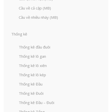
Cầu về cả cặp (MB)
Cầu về nhiều nháy (MB)
Thống kê
Thống kê đầu đuôi
Thống kê lô gan
Thống kê lô xiên
Thống kê lô kép
Thống kê Đầu
Thống kê Đuôi
Thống kê Đầu – Đuôi
Thống kê Tổng