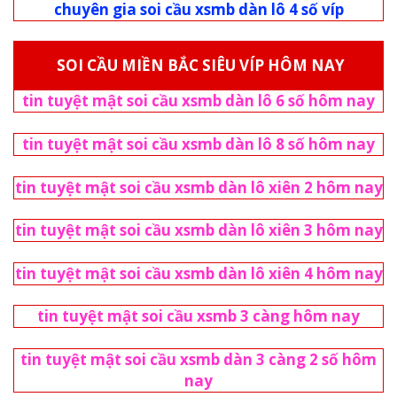
chuyên gia soi cầu xsmb dàn lô 4 số víp
SOI CẦU MIỀN BẮC SIÊU VÍP HÔM NAY
tin tuyệt mật soi cầu xsmb dàn lô 6 số hôm nay
tin tuyệt mật soi cầu xsmb dàn lô 8 số hôm nay
tin tuyệt mật soi cầu xsmb dàn lô xiên 2 hôm nay
tin tuyệt mật soi cầu xsmb dàn lô xiên 3 hôm nay
tin tuyệt mật soi cầu xsmb dàn lô xiên 4 hôm nay
tin tuyệt mật soi cầu xsmb 3 càng hôm nay
tin tuyệt mật soi cầu xsmb dàn 3 càng 2 số hôm
nay