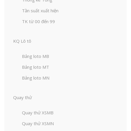
Tần suất xuất hiện
TK từ 00 đến 99
KQ Lô tô
Bảng loto MB
Bảng loto MT
Bảng loto MN
Quay thử
Quay thử XSMB
Quay thử XSMN