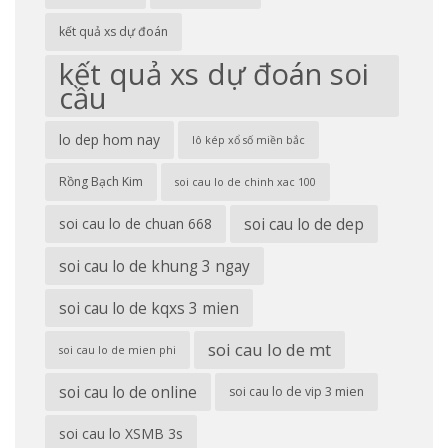
kết quả xs dự đoán
kết quả xs dự đoán soi
cầu
lo dep hom nay
lô kép xổ số miền bắc
Rồng Bạch Kim
soi cau lo de chinh xac 100
soi cau lo de dep
soi cau lo de chuan 668
soi cau lo de khung 3 ngay
soi cau lo de kqxs 3 mien
soi cau lo de mt
soi cau lo de mien phi
soi cau lo de online
soi cau lo de vip 3 mien
soi cau lo XSMB 3s