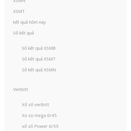
XSMN
XSMT
kết quả hôm nay
Sổ kết quả
Sổ kết quả XSMB
Sổ kết quả XSMT
Sổ kết quả XSMN
Vietlott
Xổ số vietlott
Xo so mega 6/45
xổ số Power 6/55